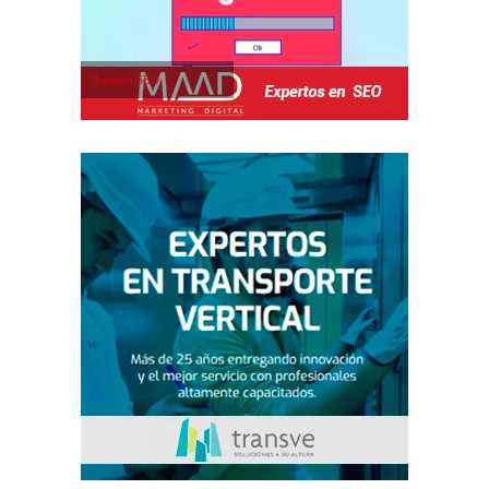
Agencia SEO