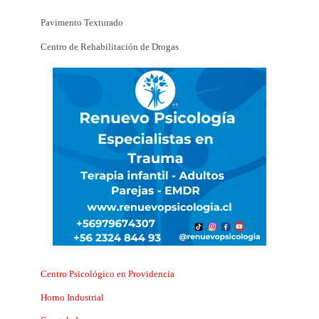
Pavimento Texturado
Centro de Rehabilitación de Drogas
Centro Psicológico en Providencia
Horno Industrial