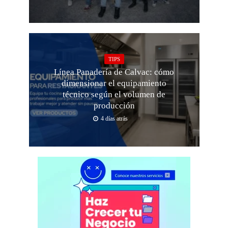
TIPS
Línea Panadería de Calvac: cómo
dimensionar el equipamiento
técnico según el volumen de
producción
4 días atrás