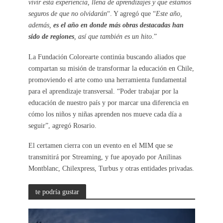
vivir esta experiencia, llena de aprendizajes y que estamos
seguros de que no olvidarán
“. Y agregó que “
Este año,
además,
es el año en donde más obras destacadas han
sido de regiones
, así que también es un hito
.”
La Fundación Colorearte continúa buscando aliados que
compartan su misión de transformar la educación en Chile,
promoviendo el arte como una herramienta fundamental
para el aprendizaje transversal. “Poder trabajar por la
educación de nuestro país y por marcar una diferencia en
cómo los niños y niñas aprenden nos mueve cada día a
seguir”, agregó Rosario.
El certamen cierra con un evento en el MIM que se
transmitirá por Streaming, y fue apoyado por Anilinas
Montblanc, Chilexpress, Turbus y otras entidades privadas.
te podría gustar