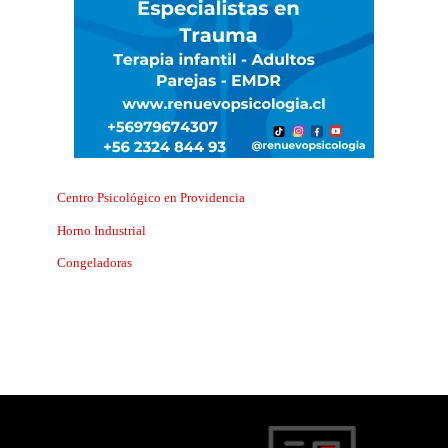
Centro Psicológico en Providencia
Horno Industrial
Congeladoras