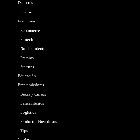
Deportes
E-sport
Economía
Ecommerce
Fintech
Nombramientos
Premios
Startups
Educación
Emprendedores
Becas y Cursos
Lanzamientos
Logistica
Productos Novedosos
Tips
Gobierno