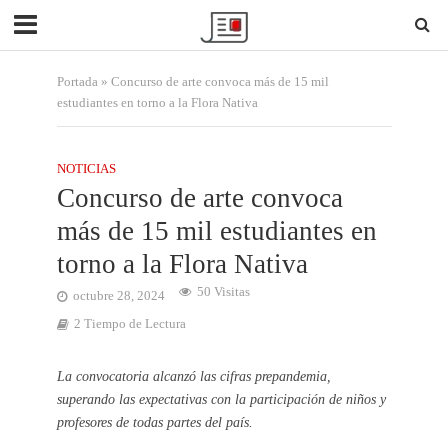
Portada
»
Concurso de arte convoca más de 15 mil
estudiantes en torno a la Flora Nativa
NOTICIAS
Concurso de arte convoca
más de 15 mil estudiantes en
torno a la Flora Nativa
50 Visitas
octubre 28, 2024
2 Tiempo de Lectura
La convocatoria alcanzó las cifras prepandemia,
superando las expectativas con la participación de niños y
profesores de todas partes del país.