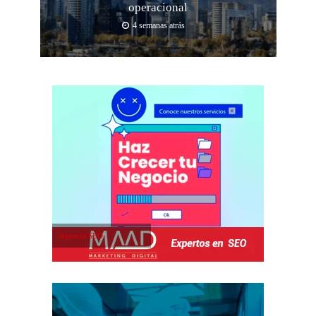
operacional
4 semanas atrás
Agencia SEO