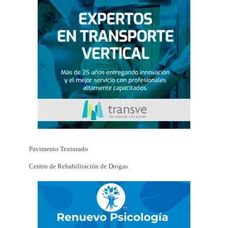
Pavimento Texturado
Centro de Rehabilitación de Drogas