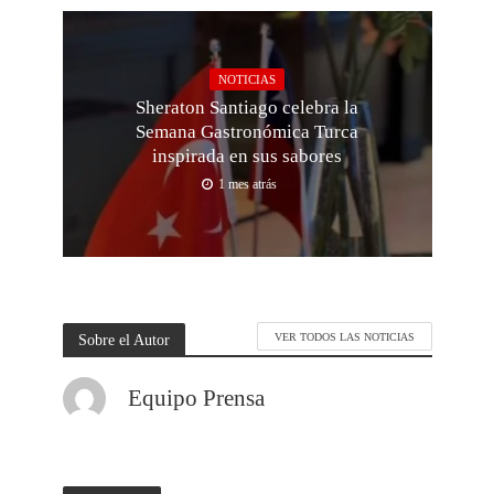
NOTICIAS
Sheraton Santiago celebra la
Semana Gastronómica Turca
inspirada en sus sabores
1 mes atrás
Sobre el Autor
VER TODOS LAS NOTICIAS
Equipo Prensa