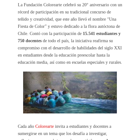
La Fundación Colorearte celebró su 20° aniversario con un
récord de participación en su tradicional concurso de
teñido y creatividad, que este año llevó el nombre “Una
Fiesta de Color” y estuvo dedicado a la flora autóctona de
Chile. Contó con la participación de
15.541 estudiantes y
750 docentes
de todo el país, la iniciativa reafirma su
compromiso con el desarrollo de habilidades del siglo XXI
en estudiantes desde la educación preescolar hasta la
educación media, así como en escuelas especiales y rurales.
Cada año
Colorearte
invita a estudiantes y docentes a
sumergirse en un tema que los desafía a investigar,