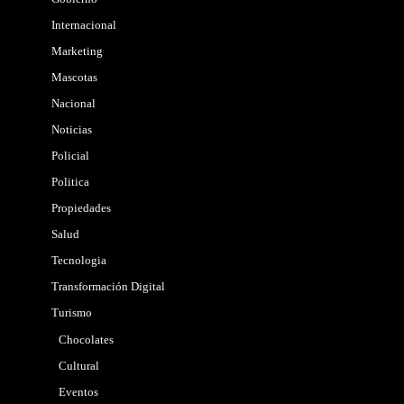
Internacional
Marketing
Mascotas
Nacional
Noticias
Policial
Politica
Propiedades
Salud
Tecnologia
Transformación Digital
Turismo
Chocolates
Cultural
Eventos