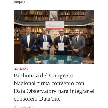
simples...
NOTICIAS
Biblioteca del Congreso
Nacional firma convenio con
Data Observatory para integrar el
consorcio DataCite
5 meses atrás