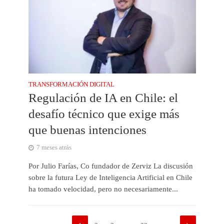
TRANSFORMACIÓN DIGITAL
Regulación de IA en Chile: el
desafío técnico que exige más
que buenas intenciones
7 meses atrás
Por Julio Farías, Co fundador de Zerviz La discusión
sobre la futura Ley de Inteligencia Artificial en Chile
ha tomado velocidad, pero no necesariamente...