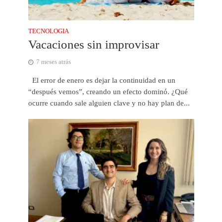
TECNOLOGIA
Vacaciones sin improvisar
7 meses atrás
El error de enero es dejar la continuidad en un
“después vemos”, creando un efecto dominó. ¿Qué
ocurre cuando sale alguien clave y no hay plan de...