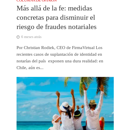
COLUMNA DE OPINIÓN
Más allá de la fe: medidas
concretas para disminuir el
riesgo de fraudes notariales
6 meses atrás
Por Christian Rodiek, CEO de FirmaVirtual Los
recientes casos de suplantación de identidad en
notarías del país exponen una dura realidad: en
Chile, aún es...