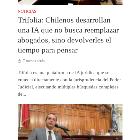
NOTICIAS
Trifolia: Chilenos desarrollan
una IA que no busca reemplazar
abogados, sino devolverles el
tiempo para pensar
7 meses atrás
Trifolia es una plataforma de IA jurídica que se
conecta directamente con la jurisprudencia del Poder
Judicial, ejecutando múltiples búsquedas complejas
de...