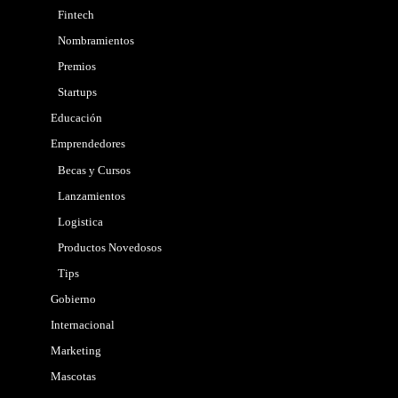
Fintech
Nombramientos
Premios
Startups
Educación
Emprendedores
Becas y Cursos
Lanzamientos
Logistica
Productos Novedosos
Tips
Gobierno
Internacional
Marketing
Mascotas