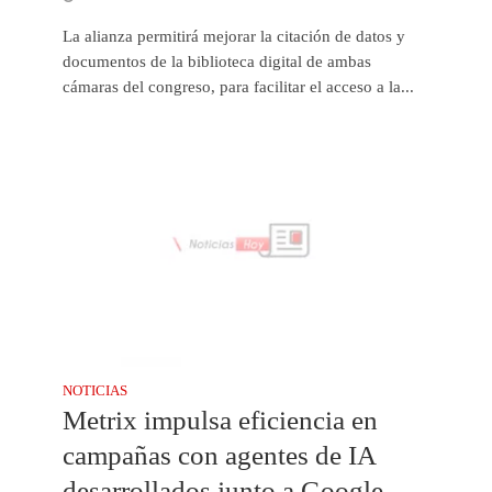
La alianza permitirá mejorar la citación de datos y
documentos de la biblioteca digital de ambas
cámaras del congreso, para facilitar el acceso a la...
NOTICIAS
Metrix impulsa eficiencia en
campañas con agentes de IA
desarrollados junto a Google