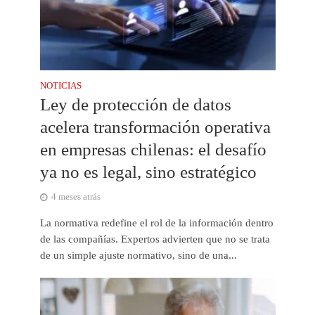
NOTICIAS
Ley de protección de datos
acelera transformación operativa
en empresas chilenas: el desafío
ya no es legal, sino estratégico
4 meses atrás
La normativa redefine el rol de la información dentro
de las compañías. Expertos advierten que no se trata
de un simple ajuste normativo, sino de una...