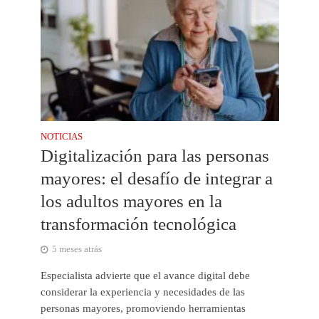
NOTICIAS
Digitalización para las personas
mayores: el desafío de integrar a
los adultos mayores en la
transformación tecnológica
5 meses atrás
Especialista advierte que el avance digital debe
considerar la experiencia y necesidades de las
personas mayores, promoviendo herramientas