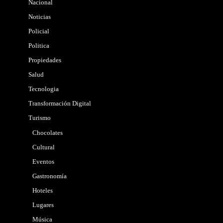
Nacional
Noticias
Policial
Politica
Propiedades
Salud
Tecnologia
Transformación Digital
Turismo
Chocolates
Cultural
Eventos
Gastronomía
Hoteles
Lugares
Música