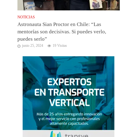
NOTICIAS
Astronauta Sian Proctor en Chile: “Las
mentorías son decisivas. Si puedes verlo,
puedes serlo”
junio 25, 2024
19 Visitas