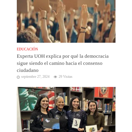
EDUCACIÓN
Experta UOH explica por qué la democracia
sigue siendo el camino hacia el consenso
ciudadano
septiembre 27, 2024
29 Visitas