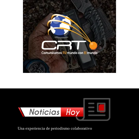
Una experiencia de periodismo colaborativo