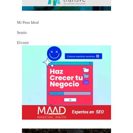
Mi Peso Ideal
Sentis
Elvenir