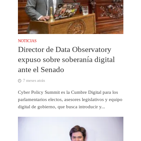
NOTICIAS
Director de Data Observatory
expuso sobre soberanía digital
ante el Senado
7 meses atrás
Cyber Policy Summit es la Cumbre Digital para los
parlamentarios electos, asesores legislativos y equipo
digital de gobierno, que busca introducir y...