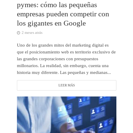
pymes: cómo las pequeñas
empresas pueden competir con
los gigantes en Google
2 meses atrás
Uno de los grandes mitos del marketing digital es
que el posicionamiento web es territorio exclusivo de
las grandes corporaciones con presupuestos
millonarios. La realidad, sin embargo, cuenta una
historia muy diferente. Las pequeñas y medianas...
LEER MÁS