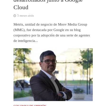
Cloud
5 meses atrás
Metrix, unidad de negocio de Moov Media Group
(MMG), fue destacada por Google en su blog
corporativo por la adopción de una serie de agentes
de inteligencia...