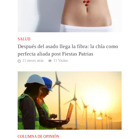
SALUD
Después del asado llega la fibra: la chía como
perfecta aliada post Fiestas Patrias
11 meses atrás
11 Visitas
COLUMNA DE OPINIÓN