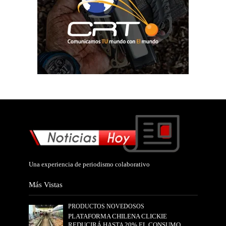
Una experiencia de periodismo colaborativo
Más Vistas
PRODUCTOS NOVEDOSOS
PLATAFORMA CHILENA CLICKIE
REDUCIRÁ HASTA 20% EL CONSUMO