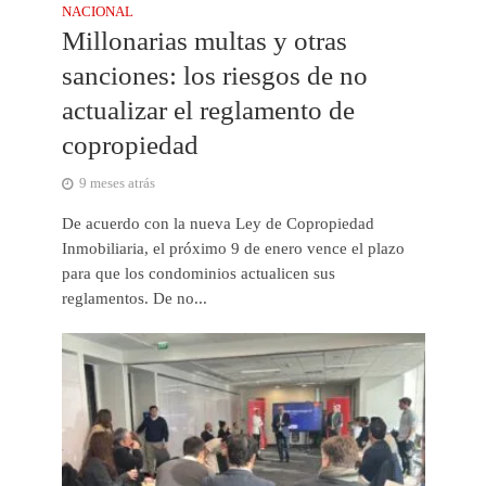
NACIONAL
Millonarias multas y otras
sanciones: los riesgos de no
actualizar el reglamento de
copropiedad
9 meses atrás
De acuerdo con la nueva Ley de Copropiedad
Inmobiliaria, el próximo 9 de enero vence el plazo
para que los condominios actualicen sus
reglamentos. De no...