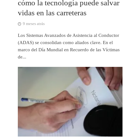
cómo la tecnología puede salvar
vidas en las carreteras
9 meses atrás
Los Sistemas Avanzados de Asistencia al Conductor
(ADAS) se consolidan como aliados clave. En el
marco del Día Mundial en Recuerdo de las Víctimas
de...