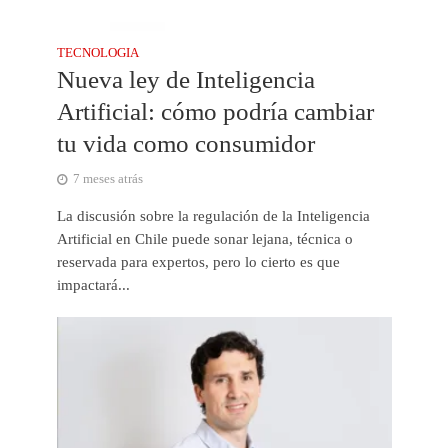
TECNOLOGIA
Nueva ley de Inteligencia
Artificial: cómo podría cambiar
tu vida como consumidor
7 meses atrás
La discusión sobre la regulación de la Inteligencia
Artificial en Chile puede sonar lejana, técnica o
reservada para expertos, pero lo cierto es que
impactará...