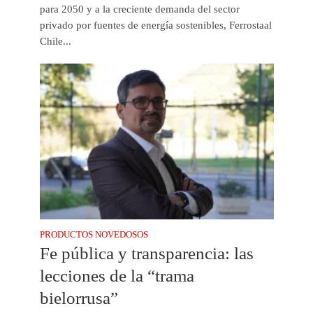
para 2050 y a la creciente demanda del sector
privado por fuentes de energía sostenibles, Ferrostaal
Chile...
PRODUCTOS NOVEDOSOS
Fe pública y transparencia: las
lecciones de la “trama
bielorrusa”