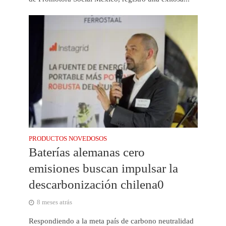
PRODUCTOS NOVEDOSOS
Baterías alemanas cero
emisiones buscan impulsar la
descarbonización chilena0
8 meses atrás
Respondiendo a la meta país de carbono neutralidad