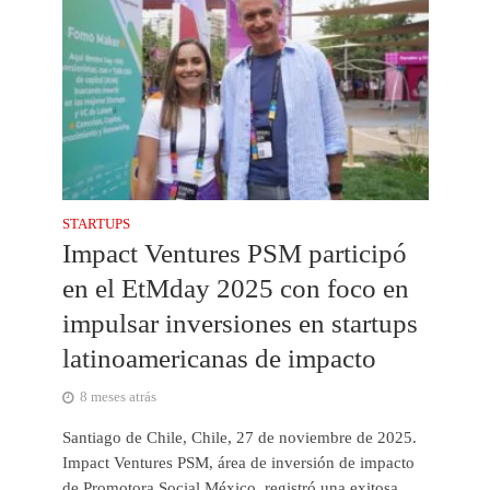
STARTUPS
Impact Ventures PSM participó
en el EtMday 2025 con foco en
impulsar inversiones en startups
latinoamericanas de impacto
8 meses atrás
Santiago de Chile, Chile, 27 de noviembre de 2025.
Impact Ventures PSM, área de inversión de impacto
de Promotora Social México, registró una exitosa...