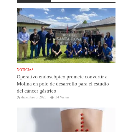
NOTICIAS
Operativo endoscópico promete convertir a
Molina en polo de desarrollo para el estudio
del cáncer gástrico
diciembre 5, 2023
34 Visitas