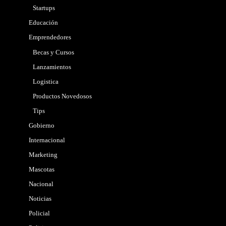
Startups
Educación
Emprendedores
Becas y Cursos
Lanzamientos
Logistica
Productos Novedosos
Tips
Gobierno
Internacional
Marketing
Mascotas
Nacional
Noticias
Policial