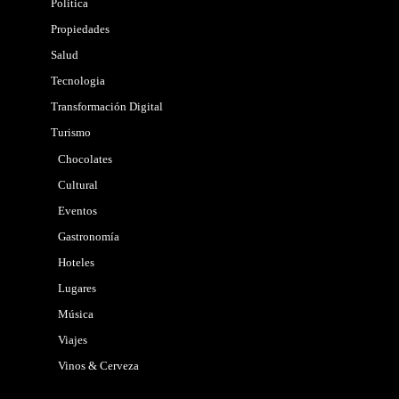
Politica
Propiedades
Salud
Tecnologia
Transformación Digital
Turismo
Chocolates
Cultural
Eventos
Gastronomía
Hoteles
Lugares
Música
Viajes
Vinos & Cerveza