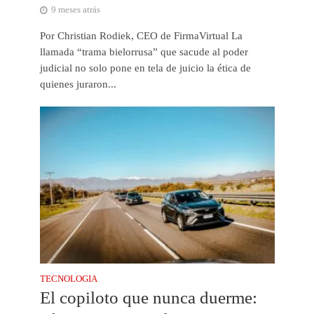
9 meses atrás
Por Christian Rodiek, CEO de FirmaVirtual La
llamada “trama bielorrusa” que sacude al poder
judicial no solo pone en tela de juicio la ética de
quienes juraron...
TECNOLOGIA
El copiloto que nunca duerme: