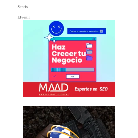
Sentis
Elvenir