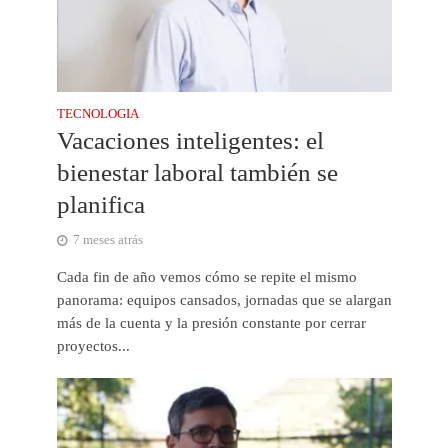
TECNOLOGIA
Vacaciones inteligentes: el
bienestar laboral también se
planifica
7 meses atrás
Cada fin de año vemos cómo se repite el mismo
panorama: equipos cansados, jornadas que se alargan
más de la cuenta y la presión constante por cerrar
proyectos...