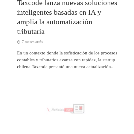
Taxcode lanza nuevas soluciones
inteligentes basadas en IA y
amplía la automatización
tributaria
7 meses atrás
En un contexto donde la sofisticación de los procesos
contables y tributarios avanza con rapidez, la startup
chilena Taxcode presentó una nueva actualización...