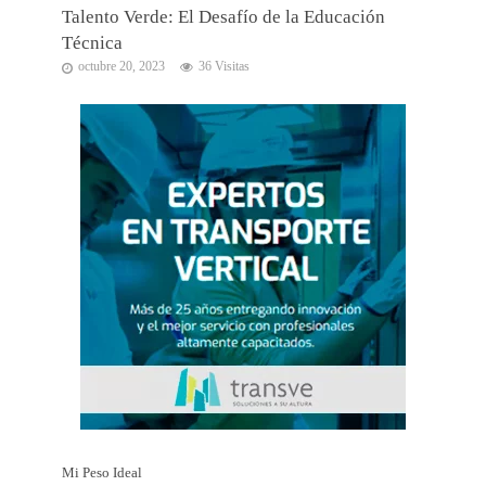
Talento Verde: El Desafío de la Educación
Técnica
octubre 20, 2023
36 Visitas
Mi Peso Ideal