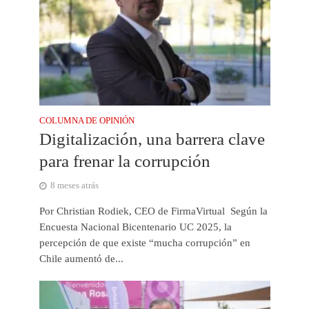
COLUMNA DE OPINIÓN
Digitalización, una barrera clave
para frenar la corrupción
8 meses atrás
Por Christian Rodiek, CEO de FirmaVirtual Según la
Encuesta Nacional Bicentenario UC 2025, la
percepción de que existe “mucha corrupción” en
Chile aumentó de...