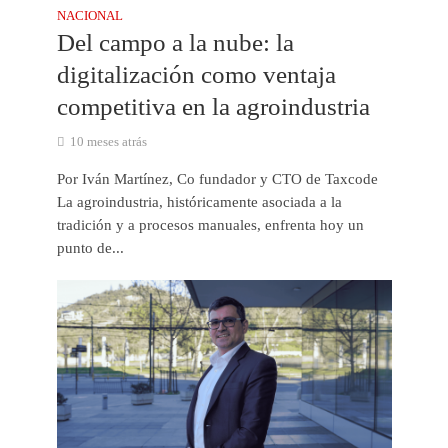
NACIONAL
Del campo a la nube: la
digitalización como ventaja
competitiva en la agroindustria
10 meses atrás
Por Iván Martínez, Co fundador y CTO de Taxcode
La agroindustria, históricamente asociada a la
tradición y a procesos manuales, enfrenta hoy un
punto de...