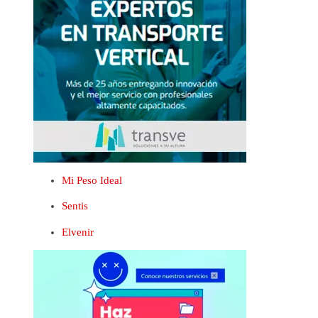
Mi Peso Ideal
Sentis
Elvenir