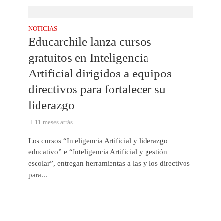
NOTICIAS
Educarchile lanza cursos
gratuitos en Inteligencia
Artificial dirigidos a equipos
directivos para fortalecer su
liderazgo
11 meses atrás
Los cursos “Inteligencia Artificial y liderazgo
educativo” e “Inteligencia Artificial y gestión
escolar”, entregan herramientas a las y los directivos
para...