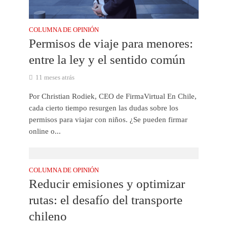
COLUMNA DE OPINIÓN
Permisos de viaje para menores:
entre la ley y el sentido común
11 meses atrás
Por Christian Rodiek, CEO de FirmaVirtual En Chile,
cada cierto tiempo resurgen las dudas sobre los
permisos para viajar con niños. ¿Se pueden firmar
online o...
COLUMNA DE OPINIÓN
Reducir emisiones y optimizar
rutas: el desafío del transporte
chileno