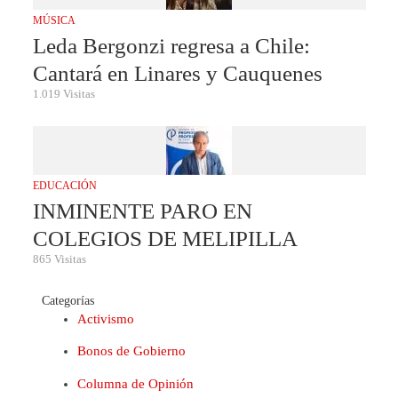
MÚSICA
Leda Bergonzi regresa a Chile:
Cantará en Linares y Cauquenes
1.019 Visitas
EDUCACIÓN
INMINENTE PARO EN
COLEGIOS DE MELIPILLA
865 Visitas
Categorías
Activismo
Bonos de Gobierno
Columna de Opinión