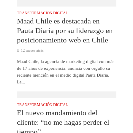
TRANSFORMACIÓN DIGITAL
Maad Chile es destacada en
Pauta Diaria por su liderazgo en
posicionamiento web en Chile
12 meses atrás
Maad Chile, la agencia de marketing digital con más
de 17 años de experiencia, anuncia con orgullo su
reciente mención en el medio digital Pauta Diaria.
La...
TRANSFORMACIÓN DIGITAL
El nuevo mandamiento del
cliente: “no me hagas perder el
tiempo”