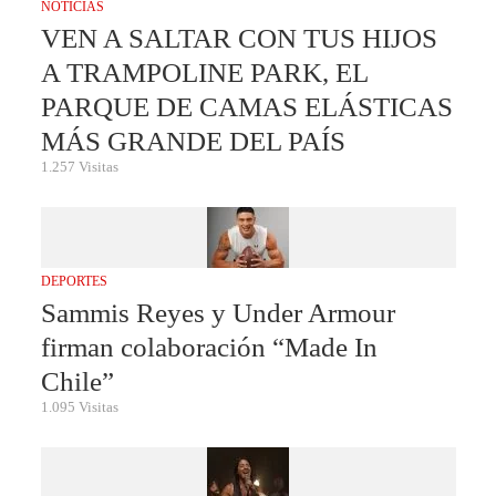
NOTICIAS
VEN A SALTAR CON TUS HIJOS
A TRAMPOLINE PARK, EL
PARQUE DE CAMAS ELÁSTICAS
MÁS GRANDE DEL PAÍS
1.257 Visitas
DEPORTES
Sammis Reyes y Under Armour
firman colaboración “Made In
Chile”
1.095 Visitas