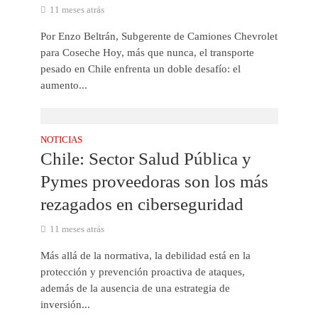
11 meses atrás
Por Enzo Beltrán, Subgerente de Camiones Chevrolet
para Coseche Hoy, más que nunca, el transporte
pesado en Chile enfrenta un doble desafío: el
aumento...
NOTICIAS
Chile: Sector Salud Pública y
Pymes proveedoras son los más
rezagados en ciberseguridad
11 meses atrás
Más allá de la normativa, la debilidad está en la
protección y prevención proactiva de ataques,
además de la ausencia de una estrategia de
inversión...