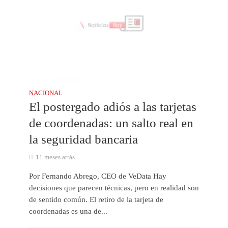
NACIONAL
El postergado adiós a las tarjetas
de coordenadas: un salto real en
la seguridad bancaria
11 meses atrás
Por Fernando Abrego, CEO de VeData Hay
decisiones que parecen técnicas, pero en realidad son
de sentido común. El retiro de la tarjeta de
coordenadas es una de...