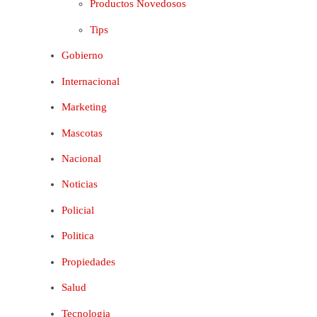
Productos Novedosos
Tips
Gobierno
Internacional
Marketing
Mascotas
Nacional
Noticias
Policial
Politica
Propiedades
Salud
Tecnologia