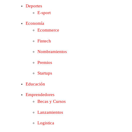
Deportes
E-sport
Economía
Ecommerce
Fintech
Nombramientos
Premios
Startups
Educación
Emprendedores
Becas y Cursos
Lanzamientos
Logistica