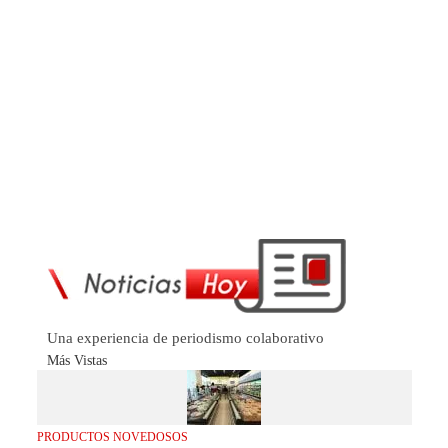
Una experiencia de periodismo colaborativo
Más Vistas
PRODUCTOS NOVEDOSOS