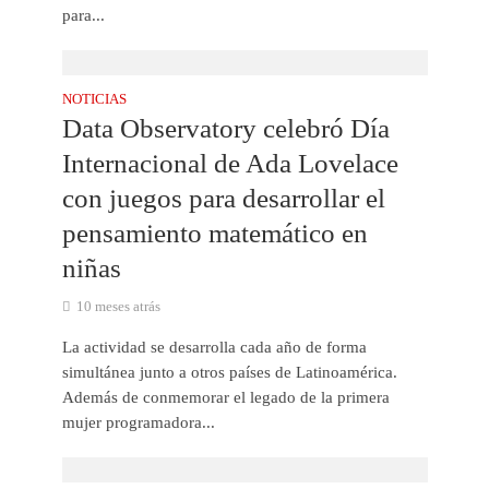
para...
NOTICIAS
Data Observatory celebró Día
Internacional de Ada Lovelace
con juegos para desarrollar el
pensamiento matemático en
niñas
10 meses atrás
La actividad se desarrolla cada año de forma
simultánea junto a otros países de Latinoamérica.
Además de conmemorar el legado de la primera
mujer programadora...