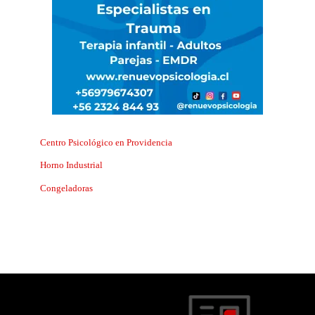
Centro Psicológico en Providencia
Horno Industrial
Congeladoras