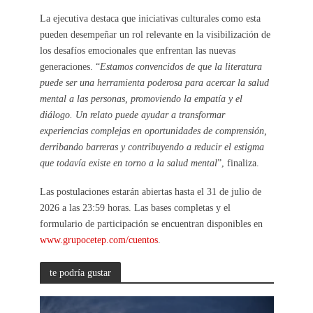
La ejecutiva destaca que iniciativas culturales como esta
pueden desempeñar un rol relevante en la visibilización de
los desafíos emocionales que enfrentan las nuevas
generaciones. “
Estamos convencidos de que la literatura
puede ser una herramienta poderosa para acercar la salud
mental a las personas, promoviendo la empatía y el
diálogo. Un relato puede ayudar a transformar
experiencias complejas en oportunidades de comprensión,
derribando barreras y contribuyendo a reducir el estigma
que todavía existe en torno a la salud mental
”, finaliza.
Las postulaciones estarán abiertas hasta el 31 de julio de
2026 a las 23:59 horas. Las bases completas y el
formulario de participación se encuentran disponibles en
www.grupocetep.com/cuentos
.
te podría gustar