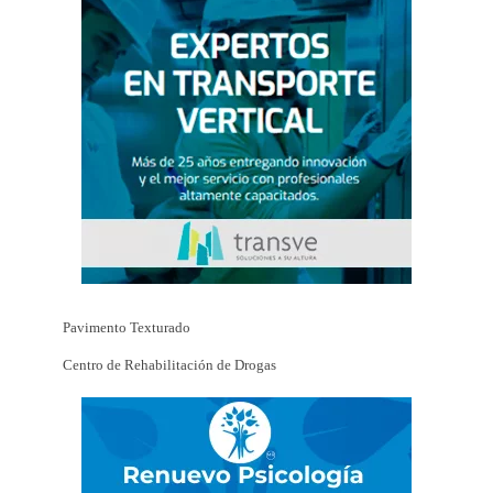
Pavimento Texturado
Centro de Rehabilitación de Drogas