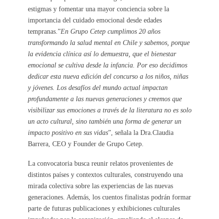
estigmas y fomentar una mayor conciencia sobre la
importancia del cuidado emocional desde edades
tempranas.”
En Grupo Cetep cumplimos 20 años
transformando la salud mental en Chile y sabemos, porque
la evidencia clínica así lo demuestra, que el bienestar
emocional se cultiva desde la infancia. Por eso decidimos
dedicar esta nueva edición del concurso a los niños, niñas
y jóvenes. Los desafíos del mundo actual impactan
profundamente a las nuevas generaciones y creemos que
visibilizar sus emociones a través de la literatura no es solo
un acto cultural, sino también una forma de generar un
impacto positivo en sus vidas
”, señala la Dra.Claudia
Barrera, CEO y Founder de Grupo Cetep.
La convocatoria busca reunir relatos provenientes de
distintos países y contextos culturales, construyendo una
mirada colectiva sobre las experiencias de las nuevas
generaciones. Además, los cuentos finalistas podrán formar
parte de futuras publicaciones y exhibiciones culturales