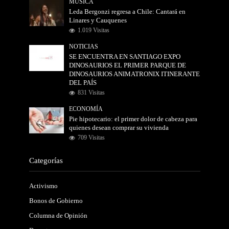
MÚSICA
Leda Bergonzi regresa a Chile: Cantará en
Linares y Cauquenes
1.019 Visitas
NOTICIAS
SE ENCUENTRA EN SANTIAGO EXPO
DINOSAURIOS EL PRIMER PARQUE DE
DINOSAURIOS ANIMATRONIX ITINERANTE
DEL PAÍS
831 Visitas
ECONOMÍA
Pie hipotecario: el primer dolor de cabeza para
quienes desean comprar su vivienda
709 Visitas
Categorías
Activismo
Bonos de Gobierno
Columna de Opinión