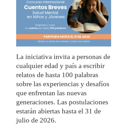
La iniciativa invita a personas de
cualquier edad y país a escribir
relatos de hasta 100 palabras
sobre las experiencias y desafíos
que enfrentan las nuevas
generaciones. Las postulaciones
estarán abiertas hasta el 31 de
julio de 2026.