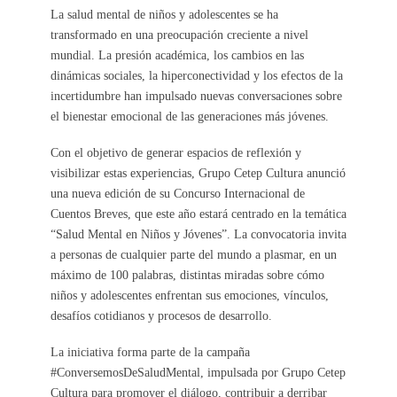
La salud mental de niños y adolescentes se ha
transformado en una preocupación creciente a nivel
mundial. La presión académica, los cambios en las
dinámicas sociales, la hiperconectividad y los efectos de la
incertidumbre han impulsado nuevas conversaciones sobre
el bienestar emocional de las generaciones más jóvenes.
Con el objetivo de generar espacios de reflexión y
visibilizar estas experiencias, Grupo Cetep Cultura anunció
una nueva edición de su Concurso Internacional de
Cuentos Breves, que este año estará centrado en la temática
“Salud Mental en Niños y Jóvenes”. La convocatoria invita
a personas de cualquier parte del mundo a plasmar, en un
máximo de 100 palabras, distintas miradas sobre cómo
niños y adolescentes enfrentan sus emociones, vínculos,
desafíos cotidianos y procesos de desarrollo.
La iniciativa forma parte de la campaña
#ConversemosDeSaludMental, impulsada por Grupo Cetep
Cultura para promover el diálogo, contribuir a derribar