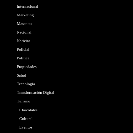
Internacional
Marketing
Mascotas
Nacional
Noticias
Policial
Politica
Propiedades
Salud
Tecnologia
Transformación Digital
Turismo
Chocolates
Cultural
Eventos