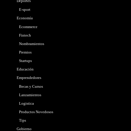
Deportes
E-sport
Economía
Ecommerce
Fintech
Nombramientos
Premios
Startups
Educación
Emprendedores
Becas y Cursos
Lanzamientos
Logistica
Productos Novedosos
Tips
Gobierno