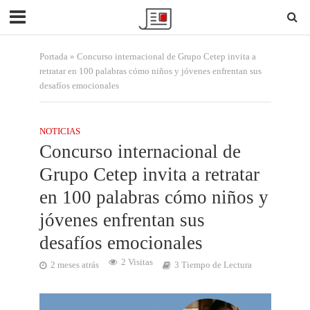
Portada
»
Concurso internacional de Grupo Cetep invita a
retratar en 100 palabras cómo niños y jóvenes enfrentan sus
desafíos emocionales
NOTICIAS
Concurso internacional de
Grupo Cetep invita a retratar
en 100 palabras cómo niños y
jóvenes enfrentan sus
desafíos emocionales
2 Visitas
2 meses atrás
3 Tiempo de Lectura