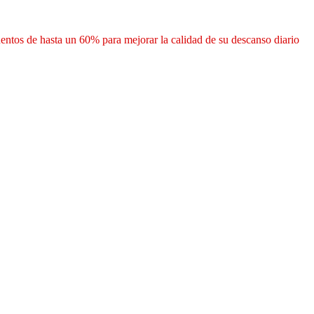
ntos de hasta un 60% para mejorar la calidad de su descanso diario