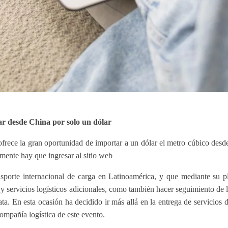
r desde China por solo un dólar
rece la gran oportunidad de importar a un dólar el metro cúbico desd
mente hay que ingresar al sitio web
ansporte internacional de carga en Latinoamérica, y que mediante su p
os y servicios logísticos adicionales, como también hacer seguimiento de 
a. En esta ocasión ha decidido ir más allá en la entrega de servicios d
ompañía logística de este evento.