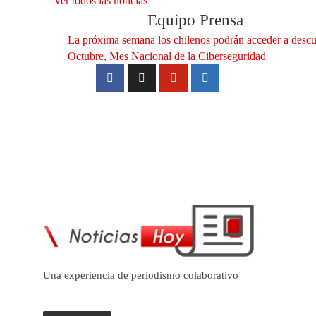
Ver todos las noticias
Equipo Prensa
La próxima semana los chilenos podrán acceder a descue
Octubre, Mes Nacional de la Ciberseguridad
Una experiencia de periodismo colaborativo