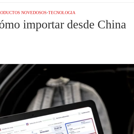
RODUCTOS NOVEDOSOS
•
TECNOLOGIA
ómo importar desde China