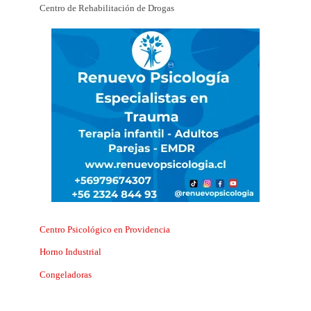
Centro de Rehabilitación de Drogas
Centro Psicológico en Providencia
Horno Industrial
Congeladoras