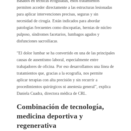
Basados en técnicas ecoguiadas, estos tratamientos
permiten acceder directamente a las estructuras lesionadas
para aplicar intervenciones precisas, seguras y sin
necesidad de cirugía. Están indicados para abordar
patologías frecuentes como discopatías, hernias de núcleo
pulposo, síndromes facetarios, lumbagos agudos y
disfunciones sacroilíacas.
“El dolor lumbar se ha convertido en una de las principales
causas de ausentismo laboral, especialmente entre
trabajadores de oficina. Por eso desarrollamos una línea de
tratamientos que, gracias a la ecografía, nos permite
aplicar terapias con alta precisión y sin recurrir a
procedimientos quirúrgicos ni anestesia general”, explica
Daniela Cuadra, directora médica de CRL.
Combinación de tecnología,
medicina deportiva y
regenerativa