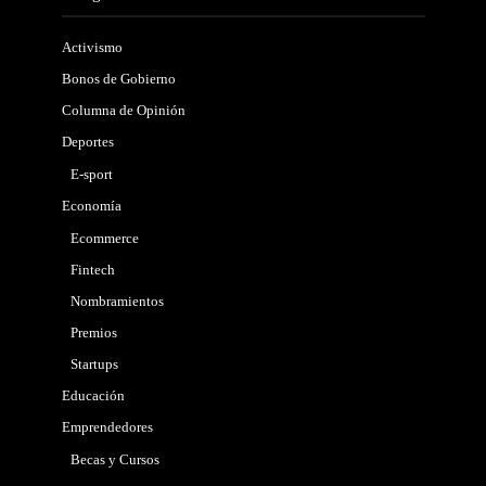
Activismo
Bonos de Gobierno
Columna de Opinión
Deportes
E-sport
Economía
Ecommerce
Fintech
Nombramientos
Premios
Startups
Educación
Emprendedores
Becas y Cursos