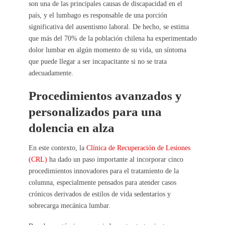
son una de las principales causas de discapacidad en el
país, y el lumbago es responsable de una porción
significativa del ausentismo laboral. De hecho, se estima
que más del 70% de la población chilena ha experimentado
dolor lumbar en algún momento de su vida, un síntoma
que puede llegar a ser incapacitante si no se trata
adecuadamente.
Procedimientos avanzados y
personalizados para una
dolencia en alza
En este contexto, la
Clínica de Recuperación de Lesiones
(CRL)
ha dado un paso importante al incorporar cinco
procedimientos innovadores para el tratamiento de la
columna, especialmente pensados para atender casos
crónicos derivados de estilos de vida sedentarios y
sobrecarga mecánica lumbar.