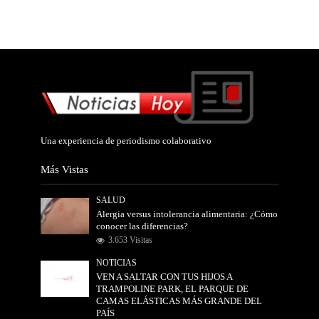
Una experiencia de periodismo colaborativo
Más Vistas
SALUD
Alergia versus intolerancia alimentaria: ¿Cómo
conocer las diferencias?
3.653 Visitas
NOTICIAS
VEN A SALTAR CON TUS HIJOS A
TRAMPOLINE PARK, EL PARQUE DE
CAMAS ELÁSTICAS MÁS GRANDE DEL
PAÍS