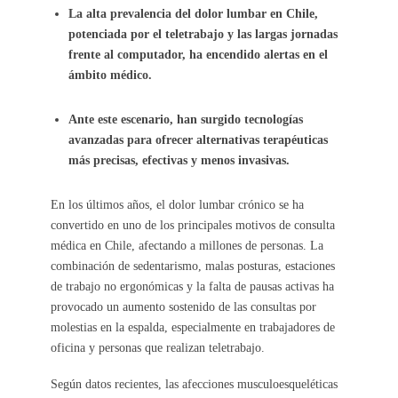
La alta prevalencia del dolor lumbar en Chile,
potenciada por el teletrabajo y las largas jornadas
frente al computador, ha encendido alertas en el
ámbito médico.
Ante este escenario, han surgido tecnologías
avanzadas para ofrecer alternativas terapéuticas
más precisas, efectivas y menos invasivas.
En los últimos años, el dolor lumbar crónico se ha
convertido en uno de los principales motivos de consulta
médica en Chile, afectando a millones de personas. La
combinación de sedentarismo, malas posturas, estaciones
de trabajo no ergonómicas y la falta de pausas activas ha
provocado un aumento sostenido de las consultas por
molestias en la espalda, especialmente en trabajadores de
oficina y personas que realizan teletrabajo.
Según datos recientes, las afecciones musculoesqueléticas