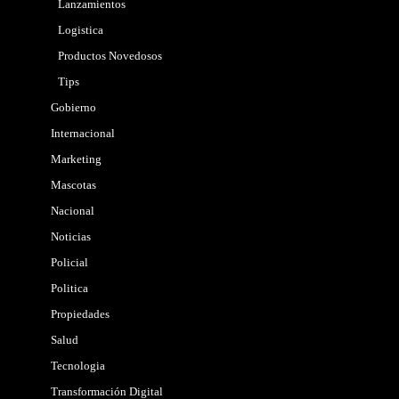
Lanzamientos
Logistica
Productos Novedosos
Tips
Gobierno
Internacional
Marketing
Mascotas
Nacional
Noticias
Policial
Politica
Propiedades
Salud
Tecnologia
Transformación Digital