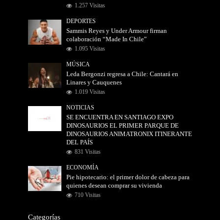
1.257 Visitas
DEPORTES
Sammis Reyes y Under Armour firman
colaboración “Made In Chile”
1.095 Visitas
MÚSICA
Leda Bergonzi regresa a Chile: Cantará en
Linares y Cauquenes
1.019 Visitas
NOTICIAS
SE ENCUENTRA EN SANTIAGO EXPO
DINOSAURIOS EL PRIMER PARQUE DE
DINOSAURIOS ANIMATRONIX ITINERANTE
DEL PAÍS
831 Visitas
ECONOMÍA
Pie hipotecario: el primer dolor de cabeza para
quienes desean comprar su vivienda
710 Visitas
Categorías