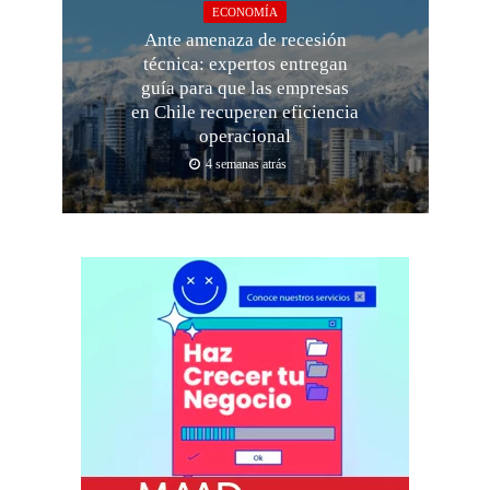
ECONOMÍA
Ante amenaza de recesión
técnica: expertos entregan
guía para que las empresas
en Chile recuperen eficiencia
operacional
4 semanas atrás