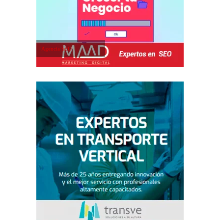
Agencia SEO