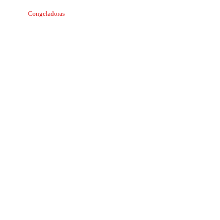
Congeladoras