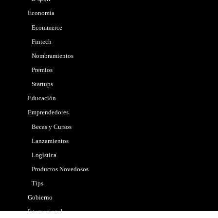
Economía
Ecommerce
Fintech
Nombramientos
Premios
Startups
Educación
Emprendedores
Becas y Cursos
Lanzamientos
Logistica
Productos Novedosos
Tips
Gobierno
Internacional