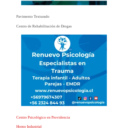
Pavimento Texturado
Centro de Rehabilitación de Drogas
Centro Psicológico en Providencia
Horno Industrial