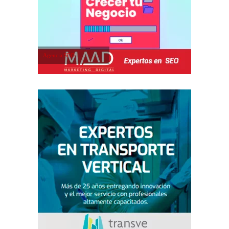
Agencia SEO