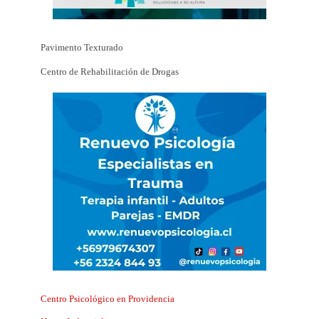
Pavimento Texturado
Centro de Rehabilitación de Drogas
Centro Psicológico en Providencia