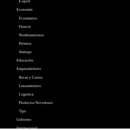
E-sport
Economía
Ecommerce
Fintech
Nombramientos
Premios
Startups
Educación
Emprendedores
Becas y Cursos
Lanzamientos
Logistica
Productos Novedosos
Tips
Gobierno
Internacional