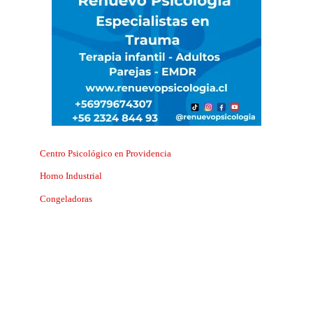
Centro Psicológico en Providencia
Horno Industrial
Congeladoras