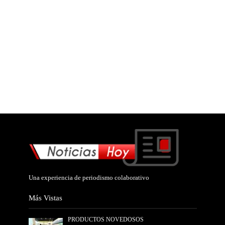
Una experiencia de periodismo colaborativo
Más Vistas
PRODUCTOS NOVEDOSOS