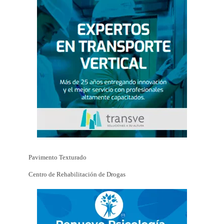
Pavimento Texturado
Centro de Rehabilitación de Drogas