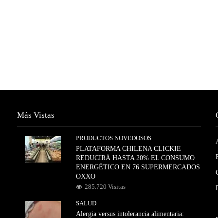
Más Vistas
PRODUCTOS NOVEDOSOS
PLATAFORMA CHILENA CLICKIE
REDUCIRÁ HASTA 20% EL CONSUMO
ENERGÉTICO EN 76 SUPERMERCADOS
OXXO
285.720 Visitas
SALUD
Alergia versus intolerancia alimentaria: