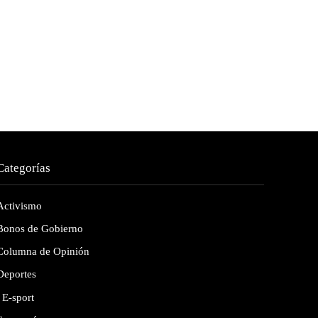
Categorías
Activismo
Bonos de Gobierno
Columna de Opinión
Deportes
E-sport