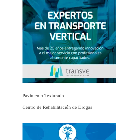
Pavimento Texturado
Centro de Rehabilitación de Drogas