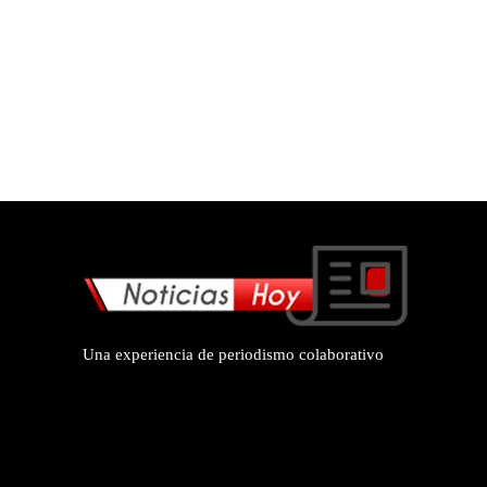
Una experiencia de periodismo colaborativo