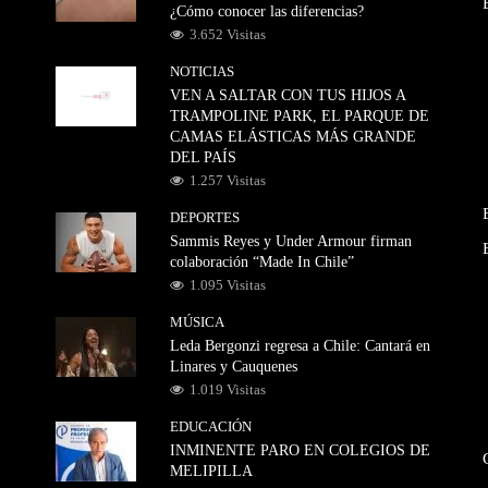
¿Cómo conocer las diferencias?
3.652 Visitas
NOTICIAS
VEN A SALTAR CON TUS HIJOS A
TRAMPOLINE PARK, EL PARQUE DE
CAMAS ELÁSTICAS MÁS GRANDE
DEL PAÍS
1.257 Visitas
DEPORTES
Sammis Reyes y Under Armour firman
colaboración “Made In Chile”
1.095 Visitas
MÚSICA
Leda Bergonzi regresa a Chile: Cantará en
Linares y Cauquenes
1.019 Visitas
EDUCACIÓN
INMINENTE PARO EN COLEGIOS DE
MELIPILLA