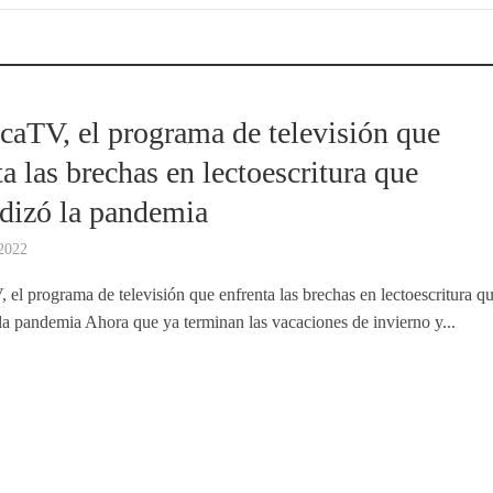
caTV, el programa de televisión que
ta las brechas en lectoescritura que
dizó la pandemia
 2022
 el programa de televisión que enfrenta las brechas en lectoescritura q
la pandemia Ahora que ya terminan las vacaciones de invierno y...