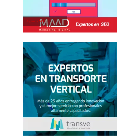
Agencia SEO