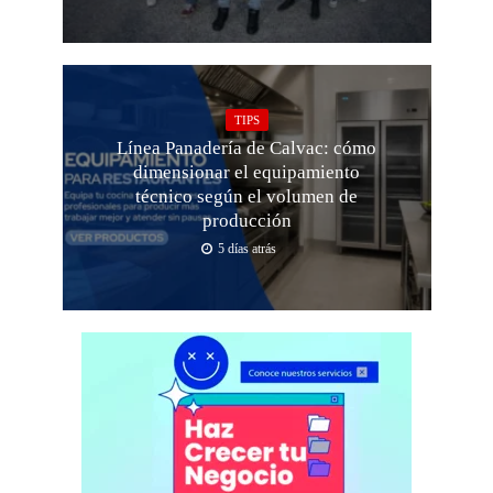
TIPS
Línea Panadería de Calvac: cómo
dimensionar el equipamiento
técnico según el volumen de
producción
5 días atrás