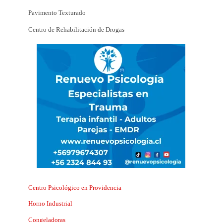
Pavimento Texturado
Centro de Rehabilitación de Drogas
Centro Psicológico en Providencia
Horno Industrial
Congeladoras