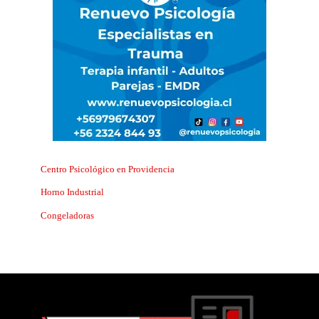
Centro Psicológico en Providencia
Horno Industrial
Congeladoras