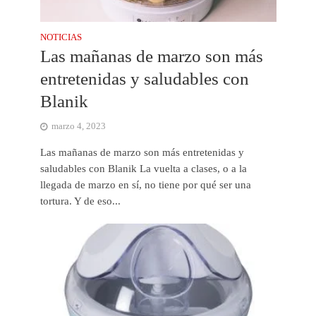
NOTICIAS
Las mañanas de marzo son más
entretenidas y saludables con
Blanik
marzo 4, 2023
Las mañanas de marzo son más entretenidas y
saludables con Blanik La vuelta a clases, o a la
llegada de marzo en sí, no tiene por qué ser una
tortura. Y de eso...