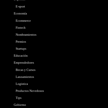
E-sport
Economía
Ecommerce
Fintech
Nombramientos
Premios
Startups
Educación
Emprendedores
Becas y Cursos
Lanzamientos
Logistica
Productos Novedosos
Tips
Gobierno