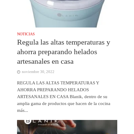
NOTICIAS
Regula las altas temperaturas y
ahorra preparando helados
artesanales en casa
noviembre 30, 2022
REGULA LAS ALTAS TEMPERATURAS Y
AHORRA PREPARANDO HELADOS
ARTESANALES EN CASA Blanik, dentro de su
amplia gama de productos que hacen de la cocina
más...