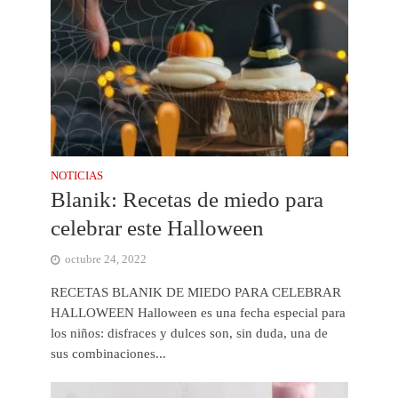
NOTICIAS
Blanik: Recetas de miedo para
celebrar este Halloween
octubre 24, 2022
RECETAS BLANIK DE MIEDO PARA CELEBRAR
HALLOWEEN Halloween es una fecha especial para
los niños: disfraces y dulces son, sin duda, una de
sus combinaciones...