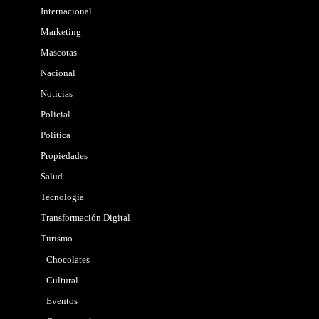
Internacional
Marketing
Mascotas
Nacional
Noticias
Policial
Politica
Propiedades
Salud
Tecnologia
Transformación Digital
Turismo
Chocolates
Cultural
Eventos