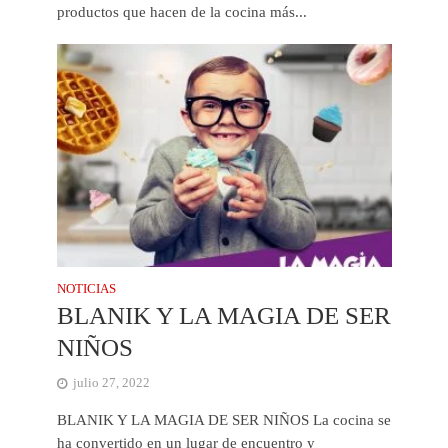
productos que hacen de la cocina más...
NOTICIAS
BLANIK Y LA MAGIA DE SER
NIÑOS
julio 27, 2022
BLANIK Y LA MAGIA DE SER NIÑOS La cocina se
ha convertido en un lugar de encuentro y