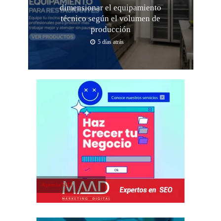
dimensionar el equipamiento
técnico según el volumen de
producción
5 días atrás
Agencia SEO