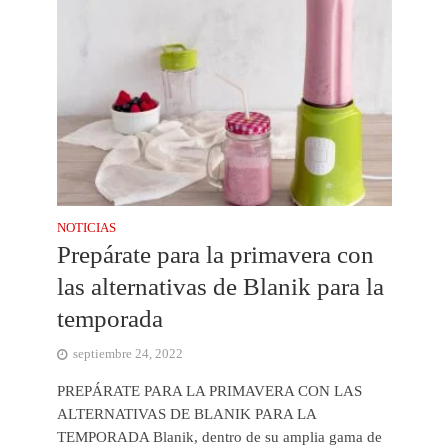
NOTICIAS
Prepárate para la primavera con
las alternativas de Blanik para la
temporada
septiembre 24, 2022
PREPÁRATE PARA LA PRIMAVERA CON LAS
ALTERNATIVAS DE BLANIK PARA LA
TEMPORADA Blanik, dentro de su amplia gama de