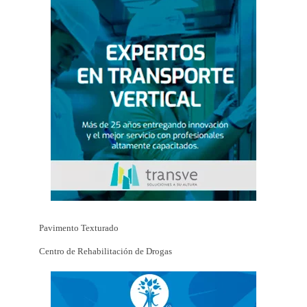
Pavimento Texturado
Centro de Rehabilitación de Drogas