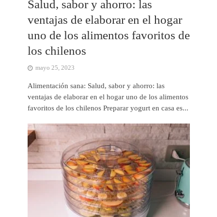
Salud, sabor y ahorro: las
ventajas de elaborar en el hogar
uno de los alimentos favoritos de
los chilenos
mayo 25, 2023
Alimentación sana: Salud, sabor y ahorro: las
ventajas de elaborar en el hogar uno de los alimentos
favoritos de los chilenos Preparar yogurt en casa es...