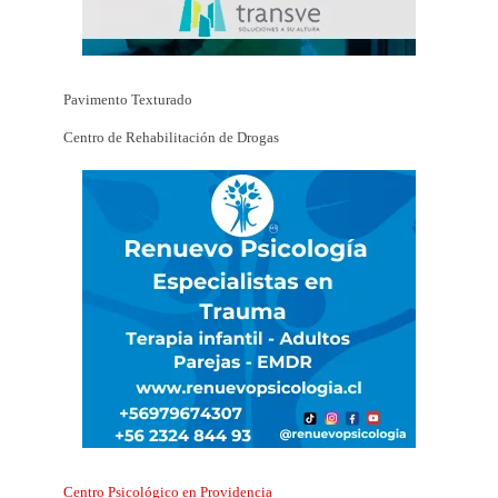
Pavimento Texturado
Centro de Rehabilitación de Drogas
Centro Psicológico en Providencia