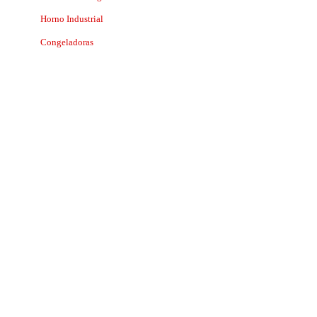
Horno Industrial
Congeladoras