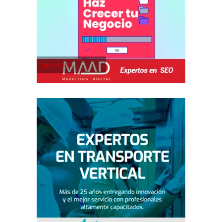
Agencia SEO