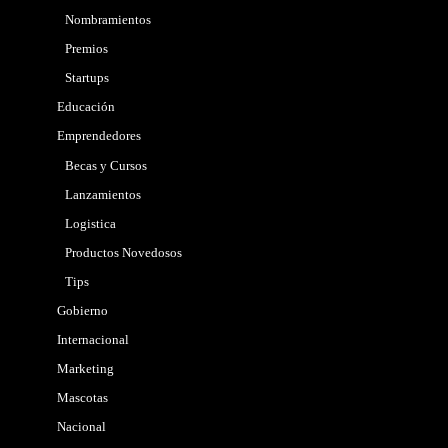
Nombramientos
Premios
Startups
Educación
Emprendedores
Becas y Cursos
Lanzamientos
Logistica
Productos Novedosos
Tips
Gobierno
Internacional
Marketing
Mascotas
Nacional