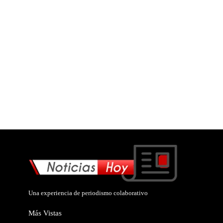
Una experiencia de periodismo colaborativo
Más Vistas