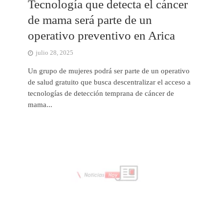
Tecnología que detecta el cáncer
de mama será parte de un
operativo preventivo en Arica
julio 28, 2025
Un grupo de mujeres podrá ser parte de un operativo
de salud gratuito que busca descentralizar el acceso a
tecnologías de detección temprana de cáncer de
mama...