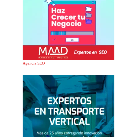
Agencia SEO