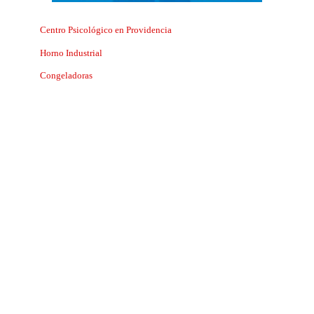
Centro Psicológico en Providencia
Horno Industrial
Congeladoras