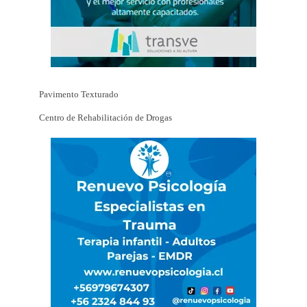
Pavimento Texturado
Centro de Rehabilitación de Drogas