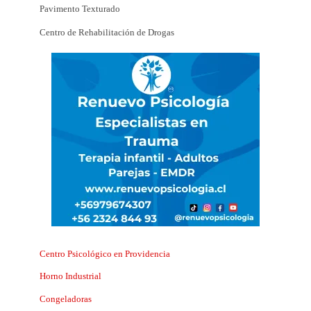
Pavimento Texturado
Centro de Rehabilitación de Drogas
Centro Psicológico en Providencia
Horno Industrial
Congeladoras