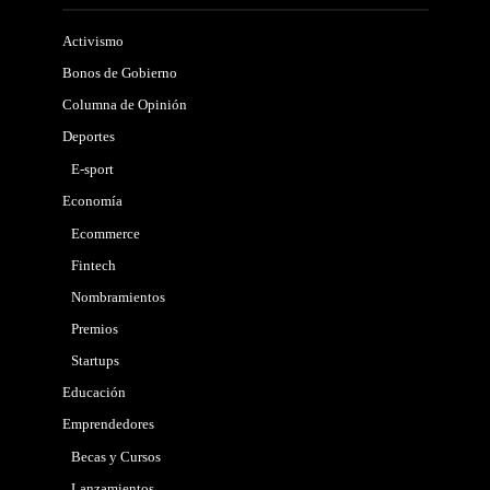
Activismo
Bonos de Gobierno
Columna de Opinión
Deportes
E-sport
Economía
Ecommerce
Fintech
Nombramientos
Premios
Startups
Educación
Emprendedores
Becas y Cursos
Lanzamientos