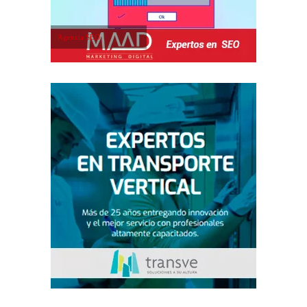
Agencia SEO