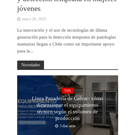
jóvenes
mayo 26, 2025
La innovación y el uso de tecnologías de última
generación para la detección temprana de patologías
mamarias llegan a Chile como un importante apoyo
para la...
Novedades
TIPS
Línea Panadería de Calvac: cómo
dimensionar el equipamiento
técnico según el volumen de
producción
3 días atrás