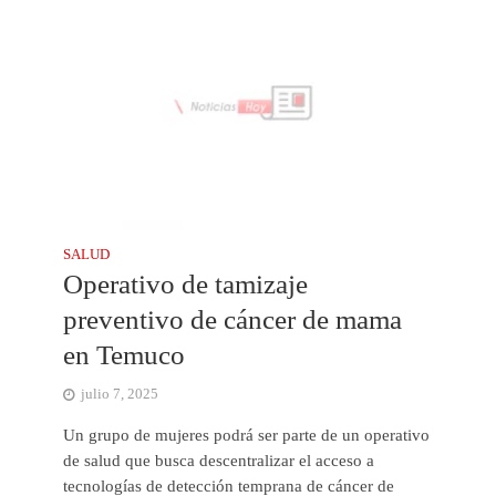
SALUD
Operativo de tamizaje
preventivo de cáncer de mama
en Temuco
julio 7, 2025
Un grupo de mujeres podrá ser parte de un operativo
de salud que busca descentralizar el acceso a
tecnologías de detección temprana de cáncer de