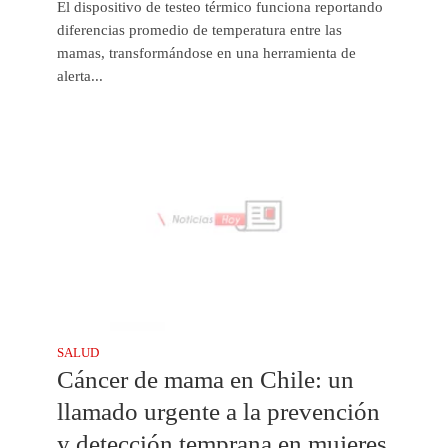
El dispositivo de testeo térmico funciona reportando
diferencias promedio de temperatura entre las
mamas, transformándose en una herramienta de
alerta...
SALUD
Cáncer de mama en Chile: un
llamado urgente a la prevención
y detección temprana en mujeres