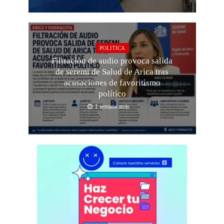
POLITICA
Filtración de audio provoca salida
de seremi de Salud de Arica tras
acusaciones de favoritismo
político
1 semana atrás