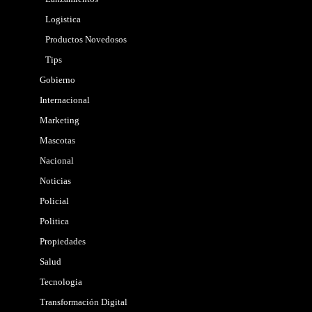
Logistica
Productos Novedosos
Tips
Gobierno
Internacional
Marketing
Mascotas
Nacional
Noticias
Policial
Politica
Propiedades
Salud
Tecnologia
Transformación Digital