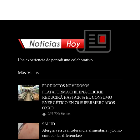
Una experiencia de periodismo colaborativo
Más Vistas
PRODUCTOS NOVEDOSOS
PLATAFORMA CHILENA CLICKIE
REDUCIRÁ HASTA 20% EL CONSUMO
ENERGÉTICO EN 76 SUPERMERCADOS
OXXO
285.720 Visitas
SALUD
Alergia versus intolerancia alimentaria: ¿Cómo
conocer las diferencias?