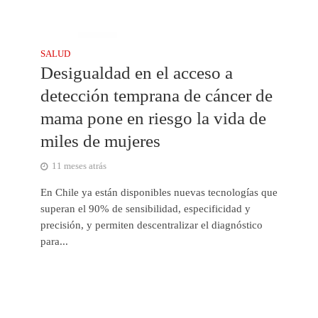
SALUD
Desigualdad en el acceso a
detección temprana de cáncer de
mama pone en riesgo la vida de
miles de mujeres
11 meses atrás
En Chile ya están disponibles nuevas tecnologías que
superan el 90% de sensibilidad, especificidad y
precisión, y permiten descentralizar el diagnóstico
para...