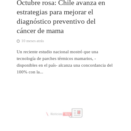
Octubre rosa: Chile avanza en
estrategias para mejorar el
diagnóstico preventivo del
cáncer de mama
10 meses atrás
Un reciente estudio nacional mostró que una
tecnología de parches térmicos mamarios, -
disponibles en el país- alcanza una concordancia del
100% con la...