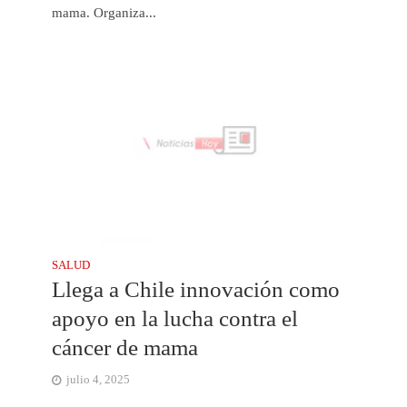
mama. Organiza...
SALUD
Llega a Chile innovación como
apoyo en la lucha contra el
cáncer de mama
julio 4, 2025