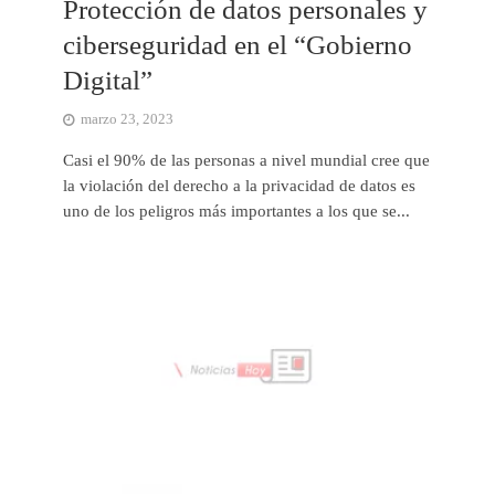
Protección de datos personales y
ciberseguridad en el “Gobierno
Digital”
marzo 23, 2023
Casi el 90% de las personas a nivel mundial cree que
la violación del derecho a la privacidad de datos es
uno de los peligros más importantes a los que se...