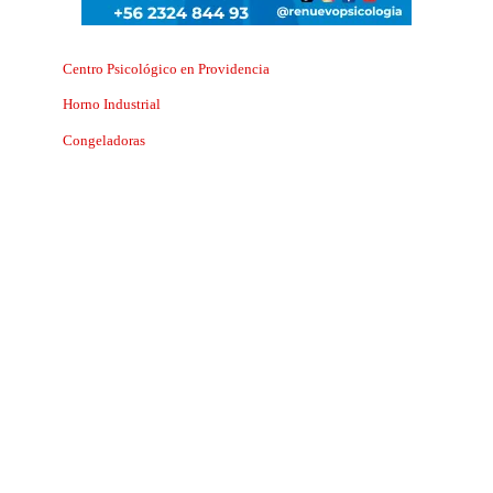
Centro Psicológico en Providencia
Horno Industrial
Congeladoras