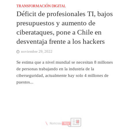
TRANSFORMACIÓN DIGITAL
Déficit de profesionales TI, bajos
presupuestos y aumento de
ciberataques, pone a Chile en
desventaja frente a los hackers
noviembre 29, 2022
Se estima que a nivel mundial se necesitan 8 millones
de personas trabajando en la industria de la
ciberseguridad, actualmente hay solo 4 millones de
puestos...