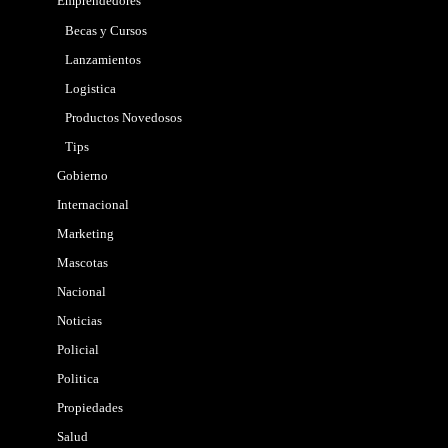
Emprendedores
Becas y Cursos
Lanzamientos
Logistica
Productos Novedosos
Tips
Gobierno
Internacional
Marketing
Mascotas
Nacional
Noticias
Policial
Politica
Propiedades
Salud