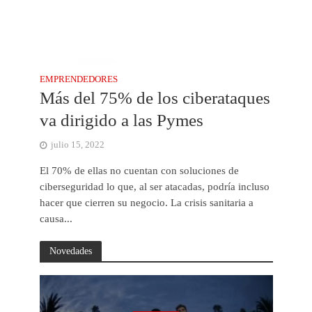
EMPRENDEDORES
Más del 75% de los ciberataques
va dirigido a las Pymes
julio 15, 2022
El 70% de ellas no cuentan con soluciones de
ciberseguridad lo que, al ser atacadas, podría incluso
hacer que cierren su negocio. La crisis sanitaria a
causa...
Novedades