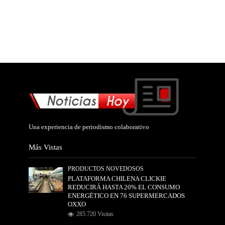
Una experiencia de periodismo colaborativo
Más Vistas
PRODUCTOS NOVEDOSOS
PLATAFORMA CHILENA CLICKIE
REDUCIRÁ HASTA 20% EL CONSUMO
ENERGÉTICO EN 76 SUPERMERCADOS
OXXO
285.720 Visitas