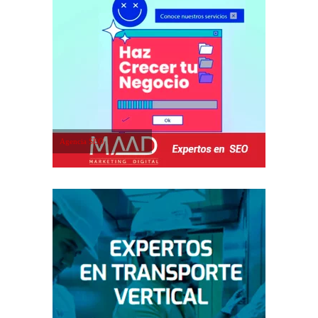
Agencia SEO