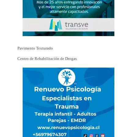
Pavimento Texturado
Centro de Rehabilitación de Drogas