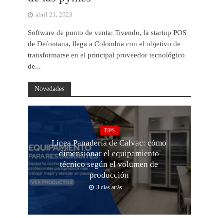
abril 21, 2023
Software de punto de venta: Tivendo, la startup POS
de Defontana, llega a Colombia con el objetivo de
transformarse en el principal proveedor tecnológico
de...
Novedades
TIPS
Línea Panadería de Calvac: cómo
dimensionar el equipamiento
técnico según el volumen de
producción
3 días atrás