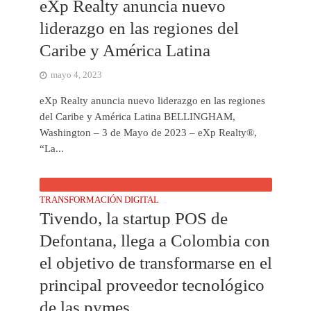
eXp Realty anuncia nuevo
liderazgo en las regiones del
Caribe y América Latina
mayo 4, 2023
eXp Realty anuncia nuevo liderazgo en las regiones
del Caribe y América Latina BELLINGHAM,
Washington – 3 de Mayo de 2023 – eXp Realty®,
“La...
TRANSFORMACIÓN DIGITAL
Tivendo, la startup POS de
Defontana, llega a Colombia con
el objetivo de transformarse en el
principal proveedor tecnológico
de las pymes