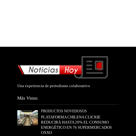
Una experiencia de periodismo colaborativo
Más Vistas
PRODUCTOS NOVEDOSOS
PLATAFORMA CHILENA CLICKIE
REDUCIRÁ HASTA 20% EL CONSUMO
ENERGÉTICO EN 76 SUPERMERCADOS
OXXO