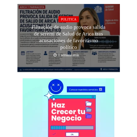
POLITICA
Filtración de audio provoca salida
de seremi de Salud de Arica tras
acusaciones de favoritismo
político
1 semana atrás