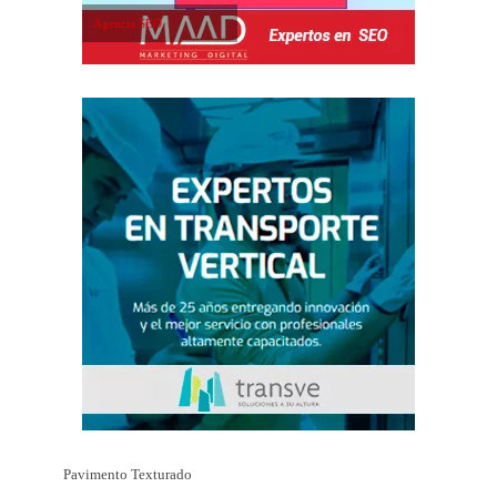
Agencia SEO
Pavimento Texturado