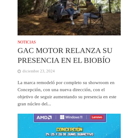
NOTICIAS
GAC MOTOR RELANZA SU
PRESENCIA EN EL BIOBÍO
diciembre 23, 2024
La marca remodeló por completo su showroom en
Concepción, con una nueva dirección, con el
objetivo de seguir aumentando su presencia en este
gran núcleo del...