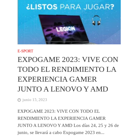
E-SPORT
EXPOGAME 2023: VIVE CON
TODO EL RENDIMIENTO LA
EXPERIENCIA GAMER
JUNTO A LENOVO Y AMD
junio 15, 2023
EXPOGAME 2023: VIVE CON TODO EL
RENDIMIENTO LA EXPERIENCIA GAMER
JUNTO A LENOVO Y AMD Los días 24, 25 y 26 de
junio, se llevará a cabo Expogame 2023 en...