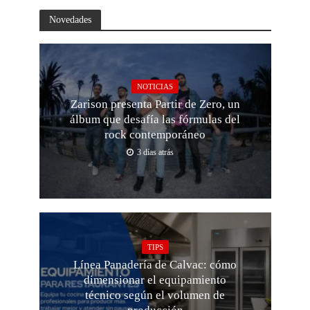
Novedades
NOTICIAS
Zarison presenta Partir de Zero, un
álbum que desafía las fórmulas del
rock contemporáneo
3 días atrás
TIPS
Línea Panadería de Calvac: cómo
dimensionar el equipamiento
técnico según el volumen de