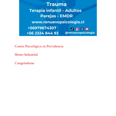
Centro Psicológico en Providencia
Horno Industrial
Congeladoras