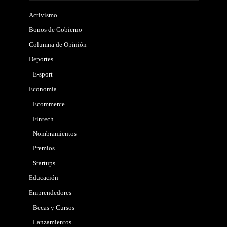
Activismo
Bonos de Gobierno
Columna de Opinión
Deportes
E-sport
Economía
Ecommerce
Fintech
Nombramientos
Premios
Startups
Educación
Emprendedores
Becas y Cursos
Lanzamientos