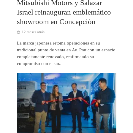
Mitsubishi Motors y Salazar
Israel reinauguran emblemático
showroom en Concepción
12 meses atrás
La marca japonesa retoma operaciones en su
tradicional punto de venta en Av. Prat con un espacio
completamente renovado, reafirmando su
compromiso con el sur...