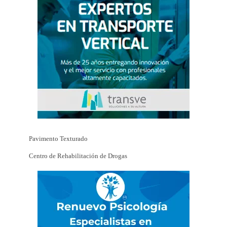
Pavimento Texturado
Centro de Rehabilitación de Drogas