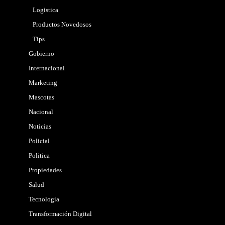
Logistica
Productos Novedosos
Tips
Gobierno
Internacional
Marketing
Mascotas
Nacional
Noticias
Policial
Politica
Propiedades
Salud
Tecnologia
Transformación Digital