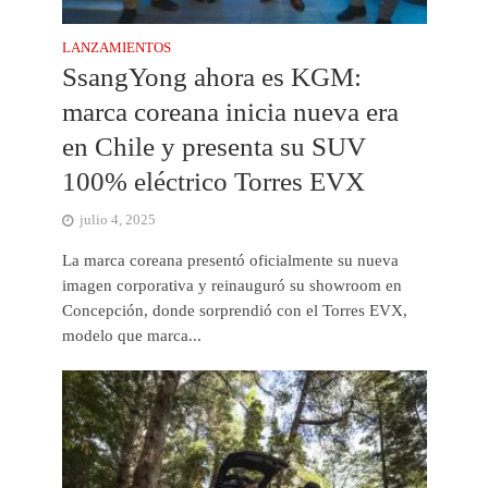
LANZAMIENTOS
SsangYong ahora es KGM:
marca coreana inicia nueva era
en Chile y presenta su SUV
100% eléctrico Torres EVX
julio 4, 2025
La marca coreana presentó oficialmente su nueva
imagen corporativa y reinauguró su showroom en
Concepción, donde sorprendió con el Torres EVX,
modelo que marca...