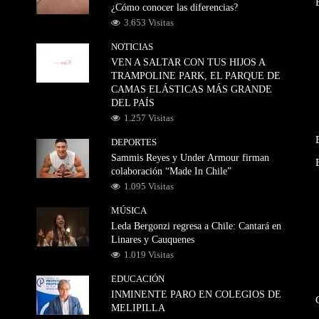
¿Cómo conocer las diferencias?
3.653 Visitas
NOTICIAS
VEN A SALTAR CON TUS HIJOS A
TRAMPOLINE PARK, EL PARQUE DE
CAMAS ELÁSTICAS MÁS GRANDE
DEL PAÍS
1.257 Visitas
DEPORTES
Sammis Reyes y Under Armour firman
colaboración “Made In Chile”
1.095 Visitas
MÚSICA
Leda Bergonzi regresa a Chile: Cantará en
Linares y Cauquenes
1.019 Visitas
EDUCACIÓN
INMINENTE PARO EN COLEGIOS DE
MELIPILLA