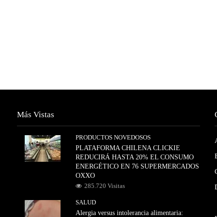
Más Vistas
PRODUCTOS NOVEDOSOS
PLATAFORMA CHILENA CLICKIE
REDUCIRÁ HASTA 20% EL CONSUMO
ENERGÉTICO EN 76 SUPERMERCADOS
OXXO
285.720 Visitas
SALUD
Alergia versus intolerancia alimentaria: