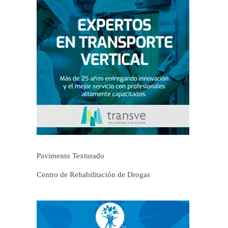
Pavimento Texturado
Centro de Rehabilitación de Drogas