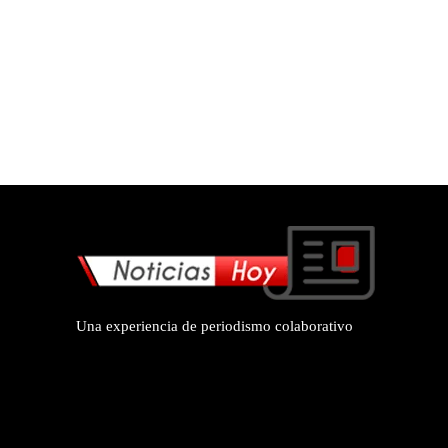
Una experiencia de periodismo colaborativo