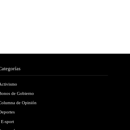
Categorías
Activismo
Bonos de Gobierno
Columna de Opinión
Deportes
E-sport