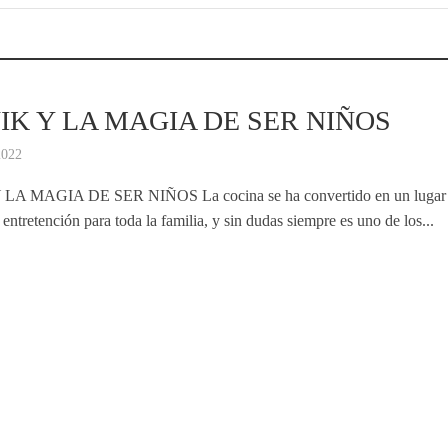
IK Y LA MAGIA DE SER NIÑOS
2022
LA MAGIA DE SER NIÑOS La cocina se ha convertido en un lugar
entretención para toda la familia, y sin dudas siempre es uno de los...