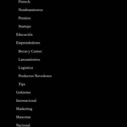
Fintech
Nombramientos
Premios
Startups
Educación
Emprendedores
Becas y Cursos
Lanzamientos
Logistica
Productos Novedosos
Tips
Gobierno
Internacional
Marketing
Mascotas
Nacional