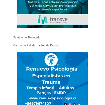
Pavimento Texturado
Centro de Rehabilitación de Drogas