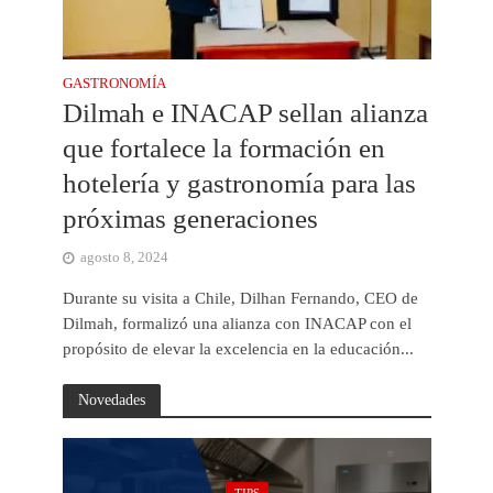
GASTRONOMÍA
Dilmah e INACAP sellan alianza
que fortalece la formación en
hotelería y gastronomía para las
próximas generaciones
agosto 8, 2024
Durante su visita a Chile, Dilhan Fernando, CEO de
Dilmah, formalizó una alianza con INACAP con el
propósito de elevar la excelencia en la educación...
Novedades