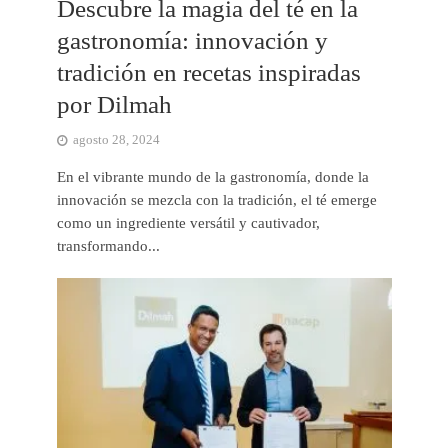
Descubre la magia del té en la
gastronomía: innovación y
tradición en recetas inspiradas
por Dilmah
agosto 28, 2024
En el vibrante mundo de la gastronomía, donde la
innovación se mezcla con la tradición, el té emerge
como un ingrediente versátil y cautivador,
transformando...