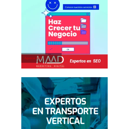
Agencia SEO