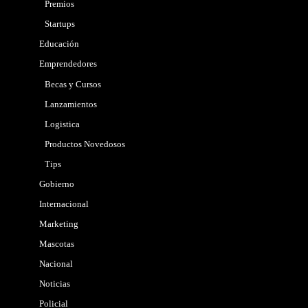
Premios
Startups
Educación
Emprendedores
Becas y Cursos
Lanzamientos
Logistica
Productos Novedosos
Tips
Gobierno
Internacional
Marketing
Mascotas
Nacional
Noticias
Policial