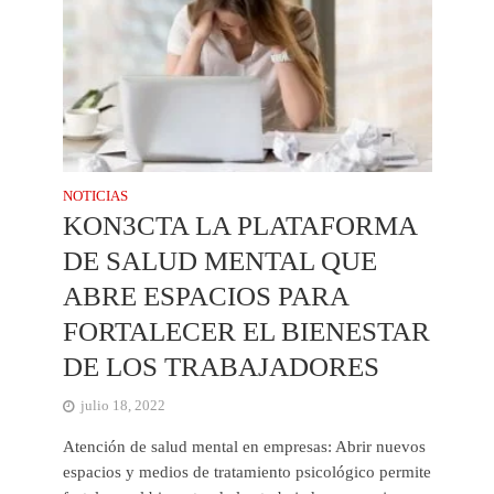
NOTICIAS
KON3CTA LA PLATAFORMA
DE SALUD MENTAL QUE
ABRE ESPACIOS PARA
FORTALECER EL BIENESTAR
DE LOS TRABAJADORES
julio 18, 2022
Atención de salud mental en empresas: Abrir nuevos
espacios y medios de tratamiento psicológico permite