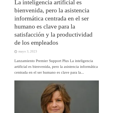
La inteligencia artificial es
bienvenida, pero la asistencia
informática centrada en el ser
humano es clave para la
satisfacción y la productividad
de los empleados
mayo 3, 2023
Lanzamiento Premier Support Plus La inteligencia
artificial es bienvenida, pero la asistencia informática
centrada en el ser humano es clave para la...