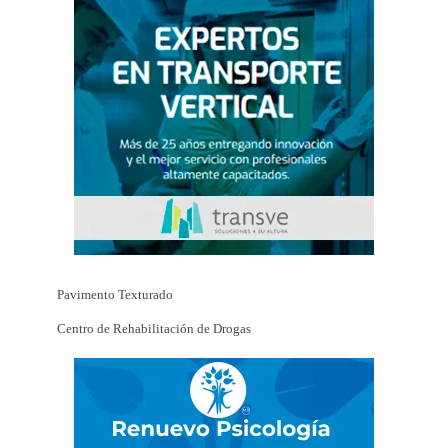
Pavimento Texturado
Centro de Rehabilitación de Drogas