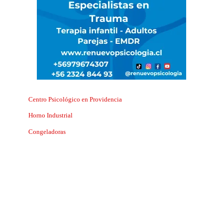
Centro Psicológico en Providencia
Horno Industrial
Congeladoras