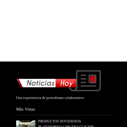
Una experiencia de periodismo colaborativo
Más Vistas
PRODUCTOS NOVEDOSOS