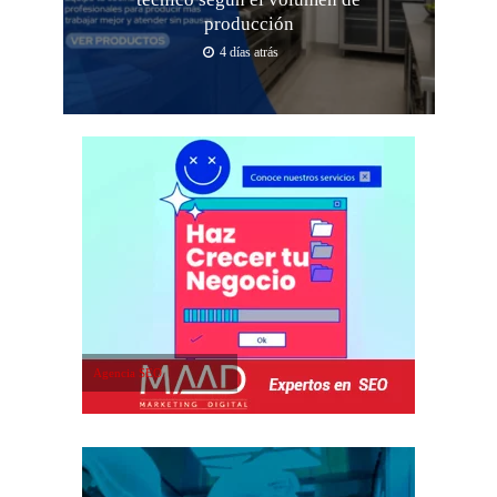
producción
4 días atrás
Agencia SEO