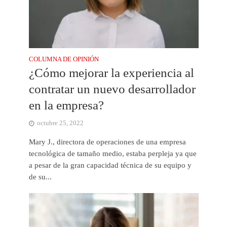
COLUMNA DE OPINIÓN
¿Cómo mejorar la experiencia al
contratar un nuevo desarrollador
en la empresa?
octubre 25, 2022
Mary J., directora de operaciones de una empresa
tecnológica de tamaño medio, estaba perpleja ya que
a pesar de la gran capacidad técnica de su equipo y
de su...