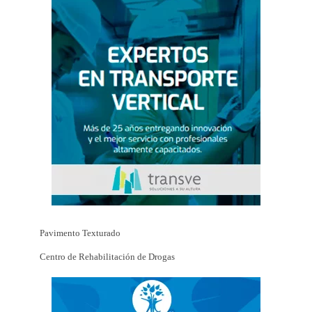
Pavimento Texturado
Centro de Rehabilitación de Drogas