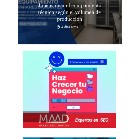
dimensionar el equipamiento
técnico según el volumen de
producción
4 días atrás
Agencia SEO