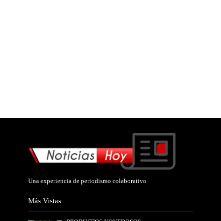
Una experiencia de periodismo colaborativo
Más Vistas