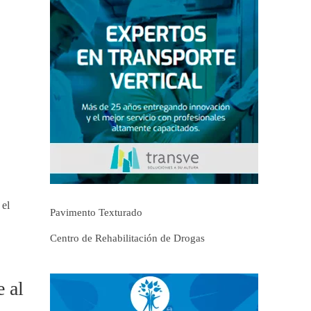
 el
Pavimento Texturado
Centro de Rehabilitación de Drogas
e al