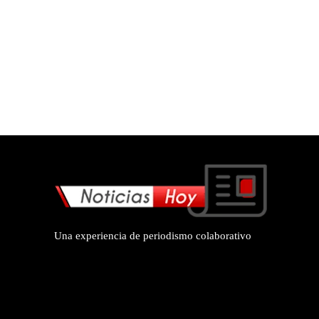
Una experiencia de periodismo colaborativo