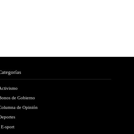
Categorías
Activismo
Bonos de Gobierno
Columna de Opinión
Deportes
E-sport