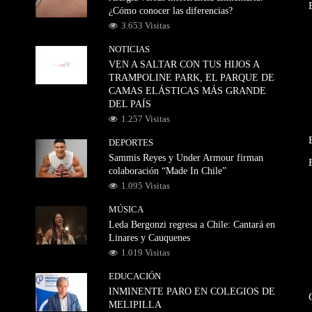
¿Cómo conocer las diferencias?
3.653 Visitas
NOTICIAS
VEN A SALTAR CON TUS HIJOS A
TRAMPOLINE PARK, EL PARQUE DE
CAMAS ELÁSTICAS MÁS GRANDE
DEL PAÍS
1.257 Visitas
DEPORTES
Sammis Reyes y Under Armour firman
colaboración “Made In Chile”
1.095 Visitas
MÚSICA
Leda Bergonzi regresa a Chile: Cantará en
Linares y Cauquenes
1.019 Visitas
EDUCACIÓN
INMINENTE PARO EN COLEGIOS DE
MELIPILLA