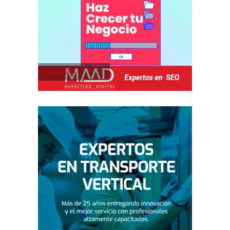
Agencia SEO