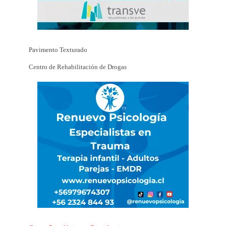
Pavimento Texturado
Centro de Rehabilitación de Drogas