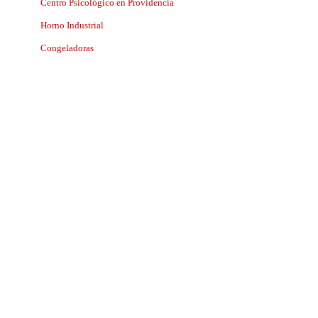
Centro Psicológico en Providencia
Horno Industrial
Congeladoras