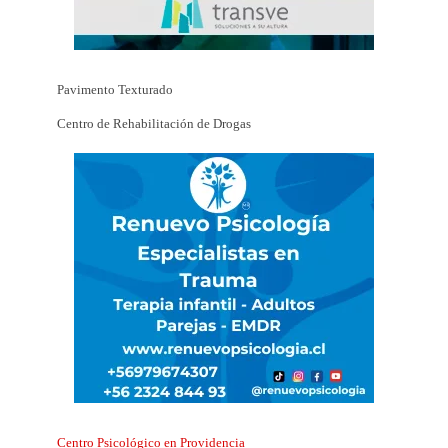
Pavimento Texturado
Centro de Rehabilitación de Drogas
Centro Psicológico en Providencia