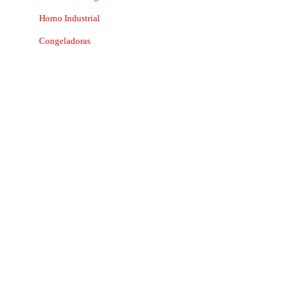
Horno Industrial
Congeladoras