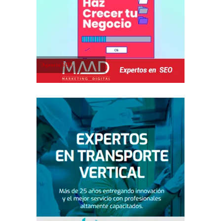
Agencia SEO