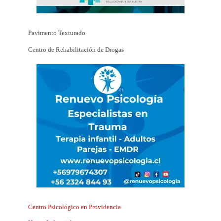
Pavimento Texturado
Centro de Rehabilitación de Drogas
Centro Psicológico en Providencia