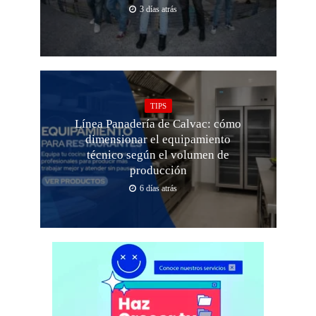
3 días atrás
TIPS
Línea Panadería de Calvac: cómo
dimensionar el equipamiento
técnico según el volumen de
producción
6 días atrás