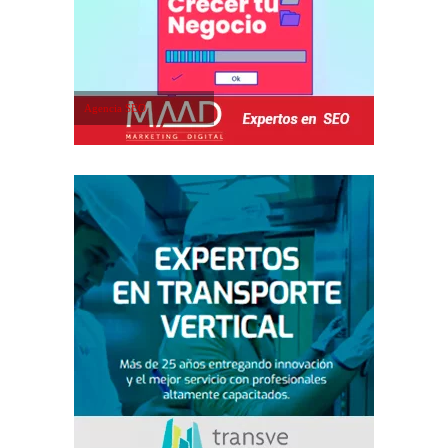
Agencia SEO