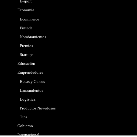
E-sport
Economía
Ecommerce
Fintech
Nombramientos
Premios
Startups
Educación
Emprendedores
Becas y Cursos
Lanzamientos
Logistica
Productos Novedosos
Tips
Gobierno
Internacional