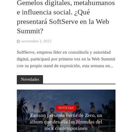
Gemelos digitales, metahumanos
e influencia social. ¿Qué
presentará SoftServe en la Web
Summit?
noviembre 2, 2022
SoftServe, empresa líder en consultoría y autoridad
digital, participará por primera vez en la Web Summit
con su propio stand de exposición, esta semana en...
Novedades
NOTICIAS
Zarison presenta Partir de Zero, un
álbum que desafía las fórmulas del
rock contemporáneo