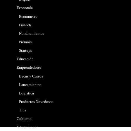
Economía
Ecommerce
Fintech
Nombramientos
Premios
Startups
Educación
Emprendedores
Becas y Cursos
Lanzamientos
Logistica
Productos Novedosos
Tips
Gobierno
Internacional