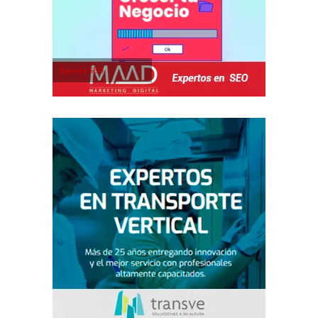
Agencia SEO