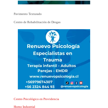
Pavimento Texturado
Centro de Rehabilitación de Drogas
Centro Psicológico en Providencia
Horno Industrial