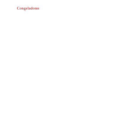
Congeladoras