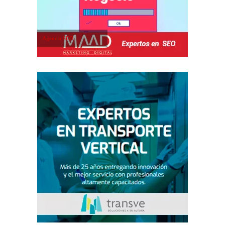
Agencia SEO