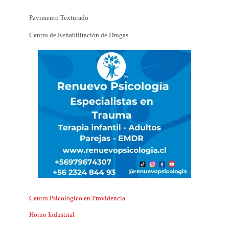
Pavimento Texturado
Centro de Rehabilitación de Drogas
Centro Psicológico en Providencia
Horno Industrial