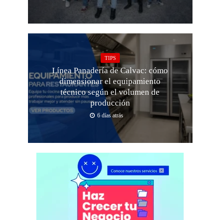
TIPS
Línea Panadería de Calvac: cómo
dimensionar el equipamiento
técnico según el volumen de
producción
6 días atrás