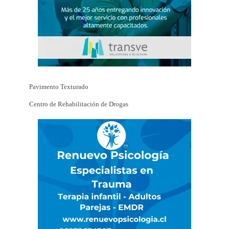
Pavimento Texturado
Centro de Rehabilitación de Drogas