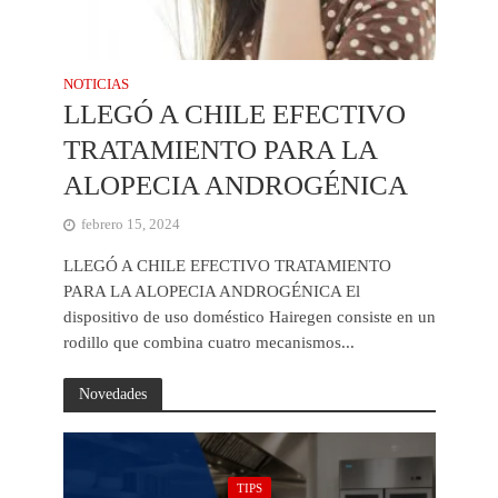
NOTICIAS
LLEGÓ A CHILE EFECTIVO
TRATAMIENTO PARA LA
ALOPECIA ANDROGÉNICA
febrero 15, 2024
LLEGÓ A CHILE EFECTIVO TRATAMIENTO
PARA LA ALOPECIA ANDROGÉNICA El
dispositivo de uso doméstico Hairegen consiste en un
rodillo que combina cuatro mecanismos...
Novedades
TIPS