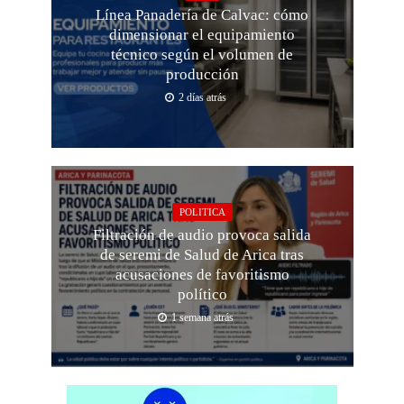
Línea Panadería de Calvac: cómo
dimensionar el equipamiento
técnico según el volumen de
producción
2 días atrás
POLITICA
Filtración de audio provoca salida
de seremi de Salud de Arica tras
acusaciones de favoritismo
político
1 semana atrás