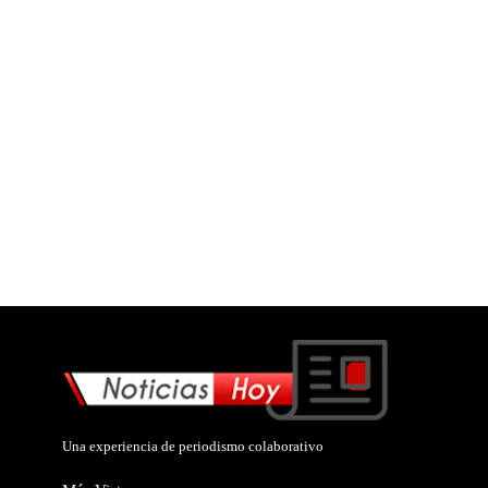
Una experiencia de periodismo colaborativo