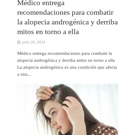
Médico entrega
recomendaciones para combatir
la alopecia androgénica y derriba
mitos en torno a ella
julio 29, 2024
Médico entrega recomendaciones para combatir la
alopecia androgénica y derriba mitos en torno a ella
La alopecia androgénica es una condición que afecta
a una...