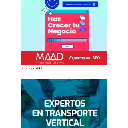
Agencia SEO