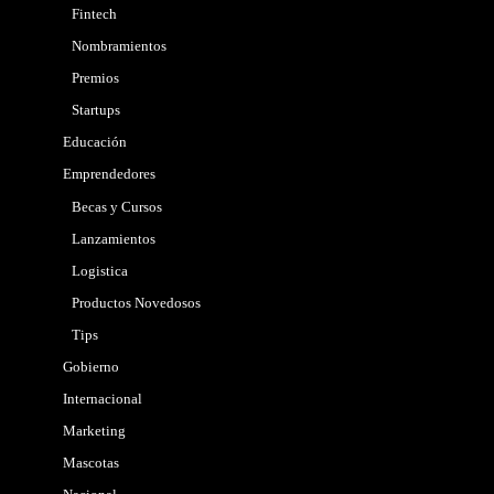
Fintech
Nombramientos
Premios
Startups
Educación
Emprendedores
Becas y Cursos
Lanzamientos
Logistica
Productos Novedosos
Tips
Gobierno
Internacional
Marketing
Mascotas