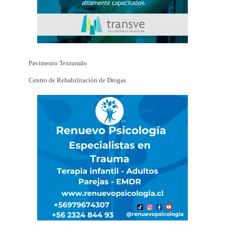
Pavimento Texturado
Centro de Rehabilitación de Drogas