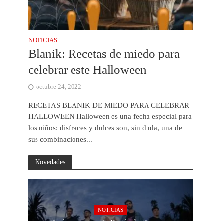
NOTICIAS
Blanik: Recetas de miedo para
celebrar este Halloween
octubre 24, 2022
RECETAS BLANIK DE MIEDO PARA CELEBRAR
HALLOWEEN Halloween es una fecha especial para
los niños: disfraces y dulces son, sin duda, una de
sus combinaciones...
Novedades
NOTICIAS