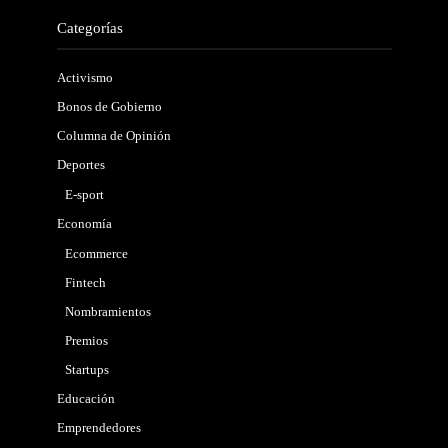
Categorías
Activismo
Bonos de Gobierno
Columna de Opinión
Deportes
E-sport
Economía
Ecommerce
Fintech
Nombramientos
Premios
Startups
Educación
Emprendedores