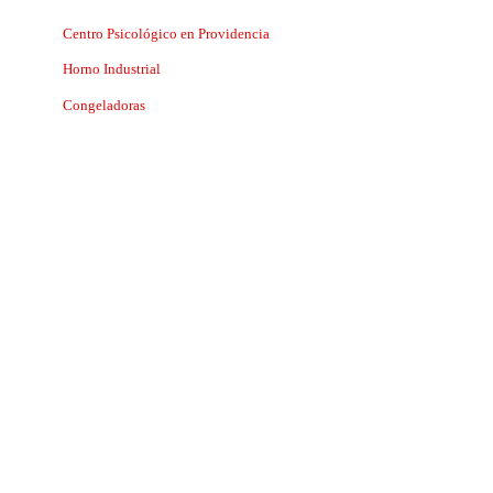
Centro Psicológico en Providencia
Horno Industrial
Congeladoras