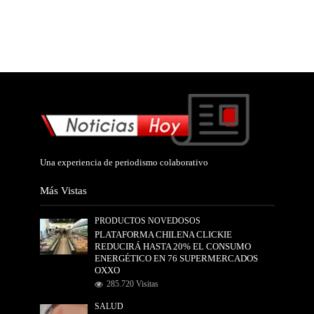
Una experiencia de periodismo colaborativo
Más Vistas
PRODUCTOS NOVEDOSOS
PLATAFORMA CHILENA CLICKIE
REDUCIRÁ HASTA 20% EL CONSUMO
ENERGÉTICO EN 76 SUPERMERCADOS
OXXO
285.720 Visitas
SALUD