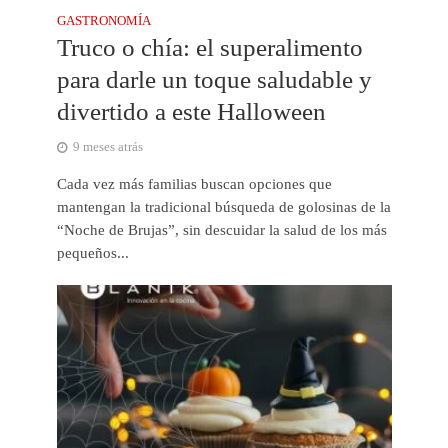
GASTRONOMÍA
Truco o chía: el superalimento
para darle un toque saludable y
divertido a este Halloween
9 meses atrás
Cada vez más familias buscan opciones que
mantengan la tradicional búsqueda de golosinas de la
“Noche de Brujas”, sin descuidar la salud de los más
pequeños...