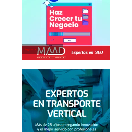
Agencia SEO