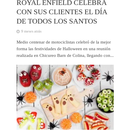
ROYAL ENFIELD CELEBRA
CON SUS CLIENTES EL DÍA
DE TODOS LOS SANTOS
9 meses atrás
Medio centenar de motociclistas celebró de la mejor
forma las festividades de Halloween en una reunión
realizada en Chicureo Barn de Colina, llegando con...