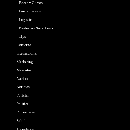
Becas y Cursos
Lanzamientos
Logistica
Productos Novedosos
Tips
Gobierno
Internacional
Marketing
Mascotas
Nacional
Noticias
Policial
Politica
Propiedades
Salud
Tecnologia