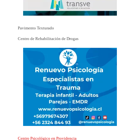
Pavimento Texturado
Centro de Rehabilitación de Drogas
Centro Psicológico en Providencia