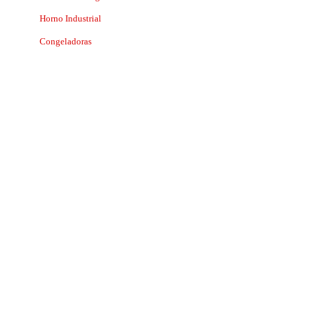
Horno Industrial
Congeladoras