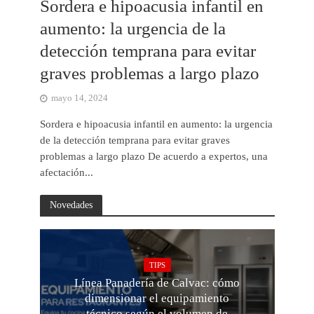
Sordera e hipoacusia infantil en
aumento: la urgencia de la
detección temprana para evitar
graves problemas a largo plazo
mayo 14, 2024
Sordera e hipoacusia infantil en aumento: la urgencia
de la detección temprana para evitar graves
problemas a largo plazo De acuerdo a expertos, una
afectación...
Novedades
TIPS
Línea Panadería de Calvac: cómo
dimensionar el equipamiento
técnico según el volumen de