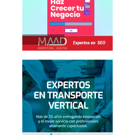
Agencia SEO