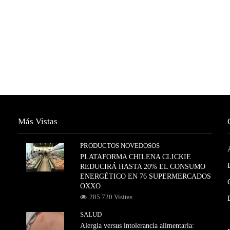
Más Vistas
PRODUCTOS NOVEDOSOS
PLATAFORMA CHILENA CLICKIE
REDUCIRÁ HASTA 20% EL CONSUMO
ENERGÉTICO EN 76 SUPERMERCADOS
OXXO
285.720 Visitas
SALUD
Alergia versus intolerancia alimentaria: