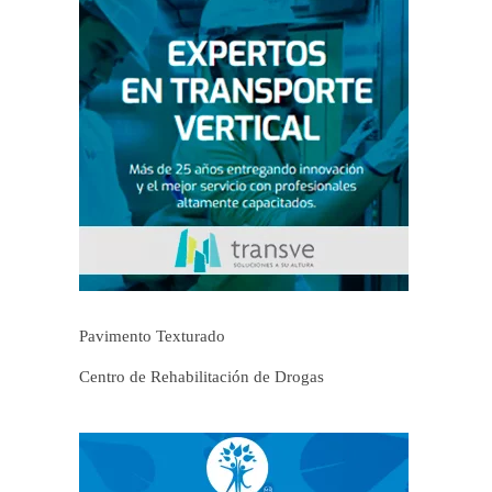
Pavimento Texturado
Centro de Rehabilitación de Drogas