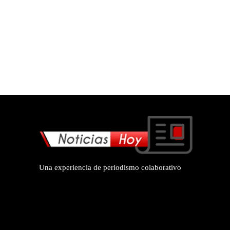
Una experiencia de periodismo colaborativo