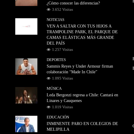
¿Cómo conocer las diferencias?
3.652 Visitas
NOTICIAS
VEN A SALTAR CON TUS HIJOS A
TRAMPOLINE PARK, EL PARQUE DE
CAMAS ELÁSTICAS MÁS GRANDE
DEL PAÍS
1.257 Visitas
DEPORTES
Sammis Reyes y Under Armour firman
colaboración “Made In Chile”
1.095 Visitas
MÚSICA
Leda Bergonzi regresa a Chile: Cantará en
Linares y Cauquenes
1.019 Visitas
EDUCACIÓN
INMINENTE PARO EN COLEGIOS DE
MELIPILLA