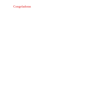
Congeladoras