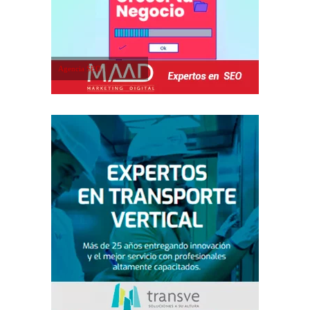
Agencia SEO