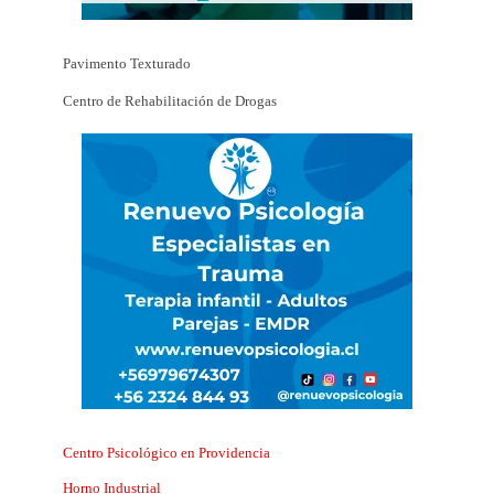
Pavimento Texturado
Centro de Rehabilitación de Drogas
Centro Psicológico en Providencia
Horno Industrial