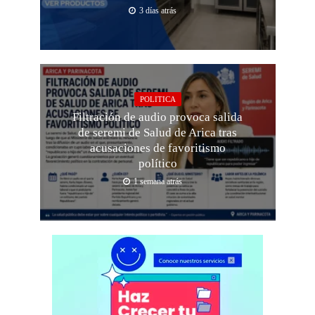
3 días atrás
POLITICA
Filtración de audio provoca salida
de seremi de Salud de Arica tras
acusaciones de favoritismo
político
1 semana atrás