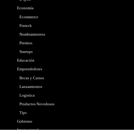
Economía
Ecommerce
Fintech
Nombramientos
Premios
Startups
Educación
Emprendedores
Becas y Cursos
Lanzamientos
Logistica
Productos Novedosos
Tips
Gobierno
Internacional