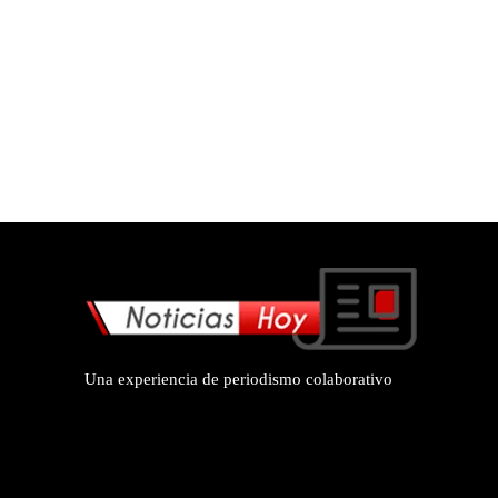
Una experiencia de periodismo colaborativo