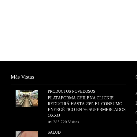
Más Vistas
PRODUCTOS NOVEDOSOS
PLATAFORMA CHILENA CLICKIE
REDUCIRÁ HASTA 20% EL CONSUMO
ENERGÉTICO EN 76 SUPERMERCADOS
OXXO
285.720 Visitas
SALUD