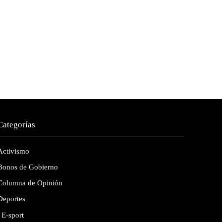
Categorías
Activismo
Bonos de Gobierno
Columna de Opinión
Deportes
E-sport