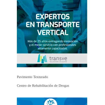
Pavimento Texturado
Centro de Rehabilitación de Drogas