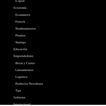
E-sport
Economía
Ecommerce
Fintech
Nombramientos
Premios
Startups
Educación
Emprendedores
Becas y Cursos
Lanzamientos
Logistica
Productos Novedosos
Tips
Gobierno
Internacional