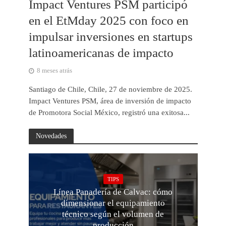
Impact Ventures PSM participó
en el EtMday 2025 con foco en
impulsar inversiones en startups
latinoamericanas de impacto
8 meses atrás
Santiago de Chile, Chile, 27 de noviembre de 2025.
Impact Ventures PSM, área de inversión de impacto
de Promotora Social México, registró una exitosa...
Novedades
TIPS
Línea Panadería de Calvac: cómo
dimensionar el equipamiento
técnico según el volumen de
producción