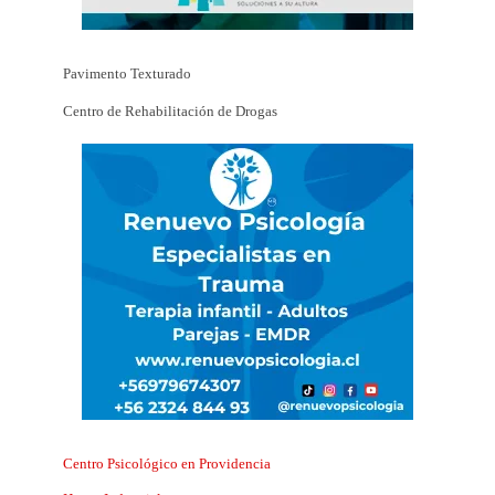
Pavimento Texturado
Centro de Rehabilitación de Drogas
Centro Psicológico en Providencia