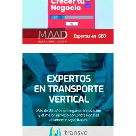
Agencia SEO