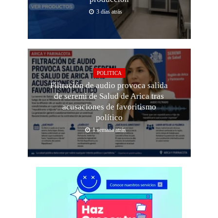
3 días atrás
POLITICA
Filtración de audio provoca salida
de seremi de Salud de Arica tras
acusaciones de favoritismo
político
1 semana atrás