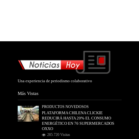
Una experiencia de periodismo colaborativo
Más Vistas
PRODUCTOS NOVEDOSOS
PLATAFORMA CHILENA CLICKIE
REDUCIRÁ HASTA 20% EL CONSUMO
ENERGÉTICO EN 76 SUPERMERCADOS
OXXO
285.720 Visitas