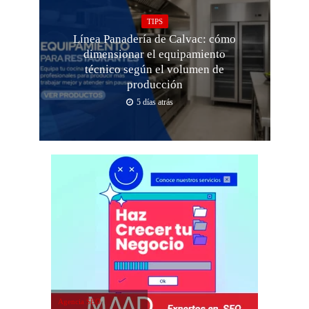
TIPS
Línea Panadería de Calvac: cómo
dimensionar el equipamiento
técnico según el volumen de
producción
5 días atrás
Agencia SEO