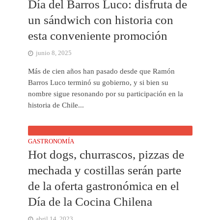
Día del Barros Luco: disfruta de
un sándwich con historia con
esta conveniente promoción
junio 8, 2025
Más de cien años han pasado desde que Ramón
Barros Luco terminó su gobierno, y si bien su
nombre sigue resonando por su participación en la
historia de Chile...
GASTRONOMÍA
Hot dogs, churrascos, pizzas de
mechada y costillas serán parte
de la oferta gastronómica en el
Día de la Cocina Chilena
abril 14, 2023