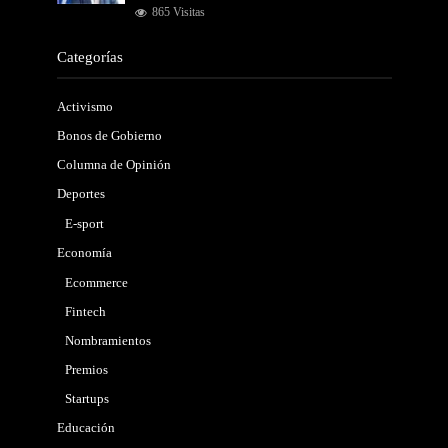
865 Visitas
Categorías
Activismo
Bonos de Gobierno
Columna de Opinión
Deportes
E-sport
Economía
Ecommerce
Fintech
Nombramientos
Premios
Startups
Educación