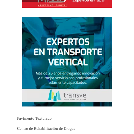
Pavimento Texturado
Centro de Rehabilitación de Drogas