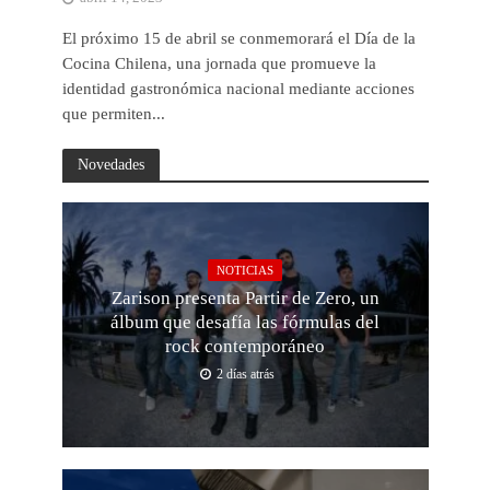
El próximo 15 de abril se conmemorará el Día de la
Cocina Chilena, una jornada que promueve la
identidad gastronómica nacional mediante acciones
que permiten...
Novedades
NOTICIAS
Zarison presenta Partir de Zero, un
álbum que desafía las fórmulas del
rock contemporáneo
2 días atrás