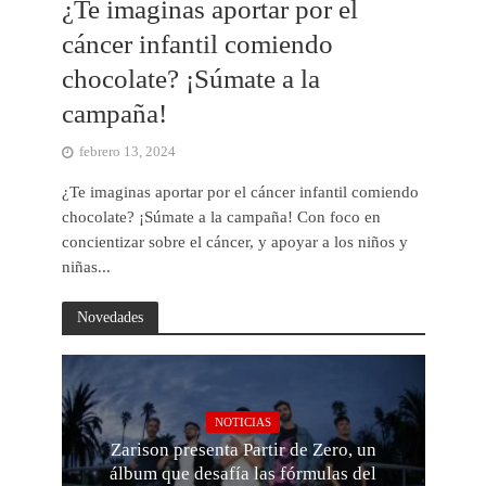
¿Te imaginas aportar por el
cáncer infantil comiendo
chocolate? ¡Súmate a la
campaña!
febrero 13, 2024
¿Te imaginas aportar por el cáncer infantil comiendo
chocolate? ¡Súmate a la campaña! Con foco en
concientizar sobre el cáncer, y apoyar a los niños y
niñas...
Novedades
NOTICIAS
Zarison presenta Partir de Zero, un
álbum que desafía las fórmulas del