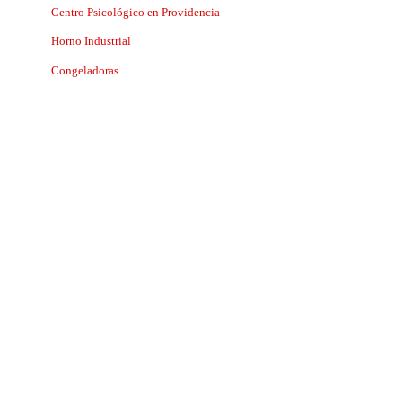
Centro Psicológico en Providencia
Horno Industrial
Congeladoras