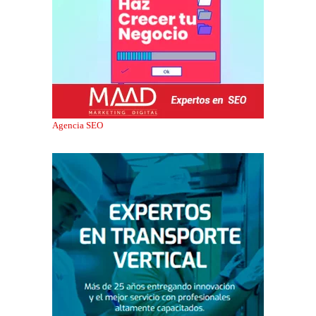
Agencia SEO