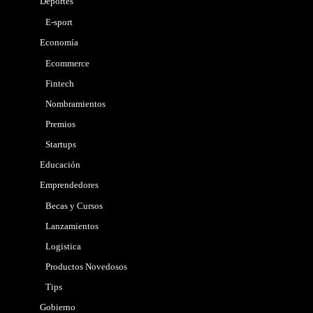
Deportes
E-sport
Economía
Ecommerce
Fintech
Nombramientos
Premios
Startups
Educación
Emprendedores
Becas y Cursos
Lanzamientos
Logistica
Productos Novedosos
Tips
Gobierno