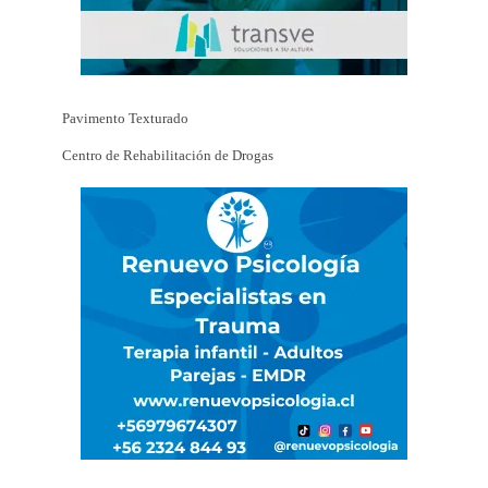
Pavimento Texturado
Centro de Rehabilitación de Drogas