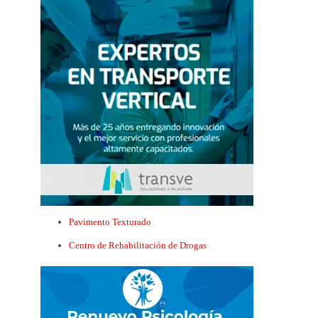
Pavimento Texturado
Centro de Rehabilitación de Drogas