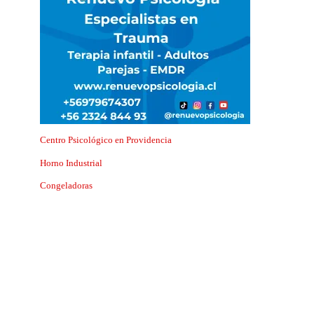
Centro Psicológico en Providencia
Horno Industrial
Congeladoras