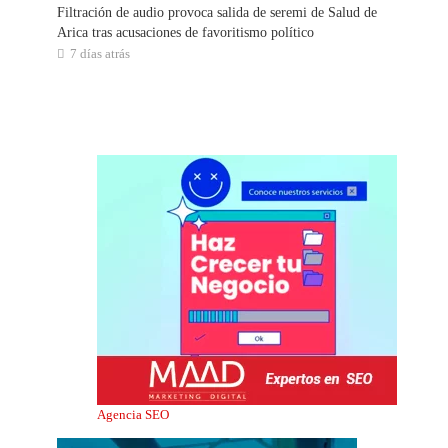
Filtración de audio provoca salida de seremi de Salud de
Arica tras acusaciones de favoritismo político
7 días atrás
Agencia SEO