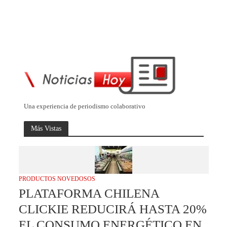
Una experiencia de periodismo colaborativo
Más Vistas
PRODUCTOS NOVEDOSOS
PLATAFORMA CHILENA
CLICKIE REDUCIRÁ HASTA 20%
EL CONSUMO ENERGÉTICO EN