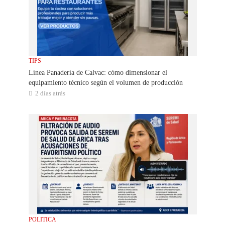
TIPS
Línea Panadería de Calvac: cómo dimensionar el
equipamiento técnico según el volumen de producción
2 días atrás
POLITICA