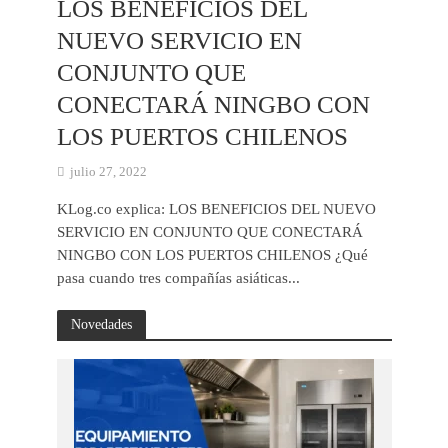
LOS BENEFICIOS DEL
NUEVO SERVICIO EN
CONJUNTO QUE
CONECTARÁ NINGBO CON
LOS PUERTOS CHILENOS
julio 27, 2022
KLog.co explica: LOS BENEFICIOS DEL NUEVO
SERVICIO EN CONJUNTO QUE CONECTARÁ
NINGBO CON LOS PUERTOS CHILENOS ¿Qué
pasa cuando tres compañías asiáticas...
Novedades