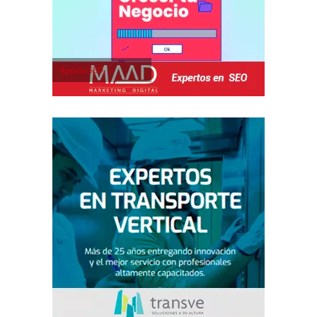
Agencia SEO