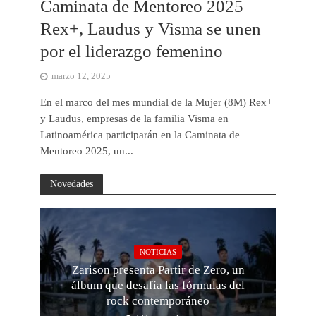
Caminata de Mentoreo 2025
Rex+, Laudus y Visma se unen
por el liderazgo femenino
marzo 12, 2025
En el marco del mes mundial de la Mujer (8M) Rex+
y Laudus, empresas de la familia Visma en
Latinoamérica participarán en la Caminata de
Mentoreo 2025, un...
Novedades
NOTICIAS
Zarison presenta Partir de Zero, un
álbum que desafía las fórmulas del
rock contemporáneo