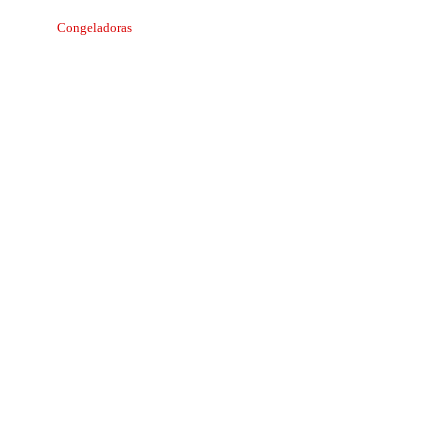
Congeladoras