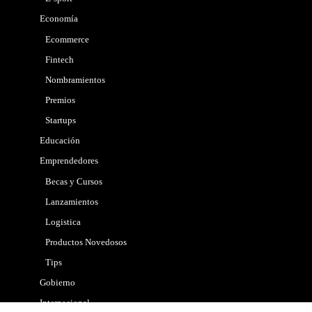
Economía
Ecommerce
Fintech
Nombramientos
Premios
Startups
Educación
Emprendedores
Becas y Cursos
Lanzamientos
Logistica
Productos Novedosos
Tips
Gobierno
Internacional