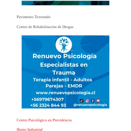
Pavimento Texturado
Centro de Rehabilitación de Drogas
Centro Psicológico en Providencia
Horno Industrial