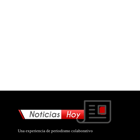
Una experiencia de periodismo colaborativo