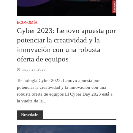
ECONOMÍA
Cyber 2023: Lenovo apuesta por
potenciar la creatividad y la
innovación con una robusta
oferta de equipos
mayo 23, 2023
Tecnología Cyber 2023: Lenovo apuesta por
potenciar la creatividad y la innovación con una
robusta oferta de equipos El Cyber Day 2023 está a
la vuelta de la...
Novedades