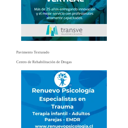
Pavimento Texturado
Centro de Rehabilitación de Drogas