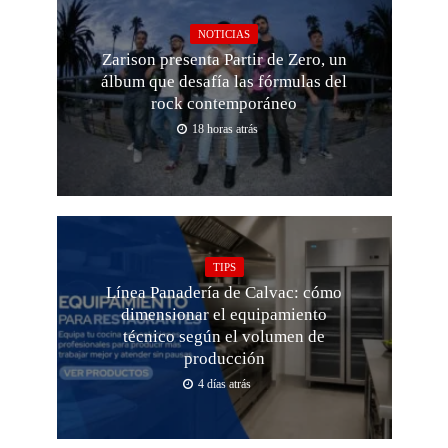
NOTICIAS
Zarison presenta Partir de Zero, un
álbum que desafía las fórmulas del
rock contemporáneo
18 horas atrás
TIPS
Línea Panadería de Calvac: cómo
dimensionar el equipamiento
técnico según el volumen de
producción
4 días atrás