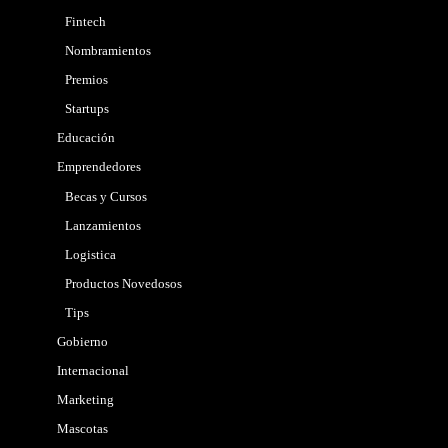
Fintech
Nombramientos
Premios
Startups
Educación
Emprendedores
Becas y Cursos
Lanzamientos
Logistica
Productos Novedosos
Tips
Gobierno
Internacional
Marketing
Mascotas