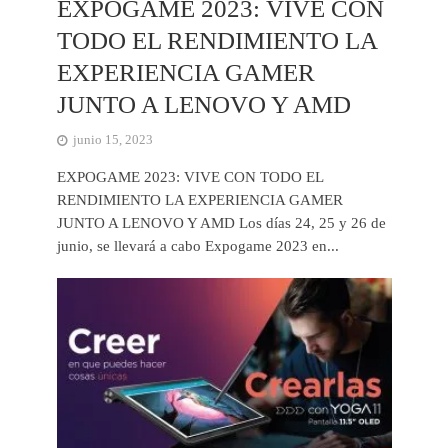
EXPOGAME 2023: VIVE CON
TODO EL RENDIMIENTO LA
EXPERIENCIA GAMER
JUNTO A LENOVO Y AMD
junio 15, 2023
EXPOGAME 2023: VIVE CON TODO EL
RENDIMIENTO LA EXPERIENCIA GAMER
JUNTO A LENOVO Y AMD Los días 24, 25 y 26 de
junio, se llevará a cabo Expogame 2023 en...