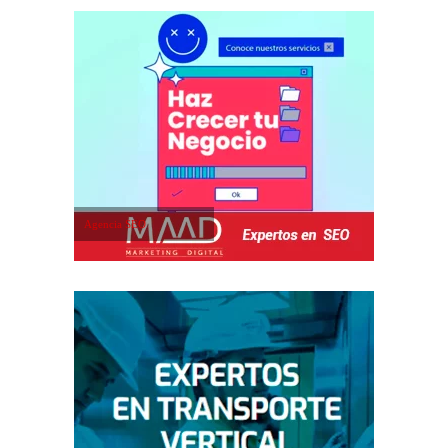
Agencia SEO