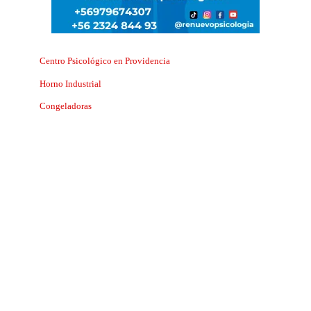
Centro Psicológico en Providencia
Horno Industrial
Congeladoras