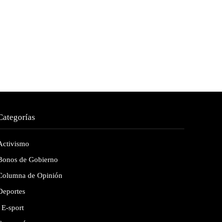
Categorías
Activismo
Bonos de Gobierno
Columna de Opinión
Deportes
E-sport