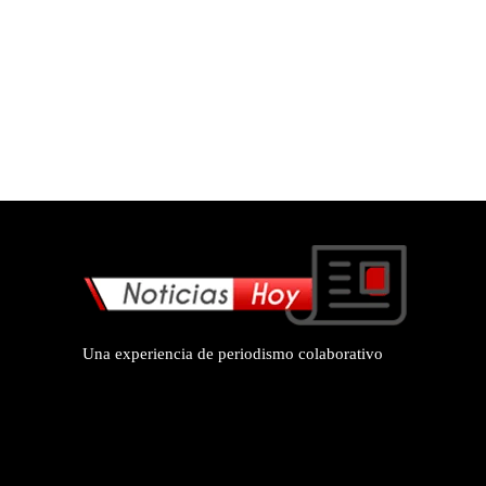
Una experiencia de periodismo colaborativo