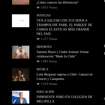
¿Cómo conocer las diferencias?
3.653 Visitas
NOTICIAS
VEN A SALTAR CON TUS HIJOS A
TRAMPOLINE PARK, EL PARQUE DE
CAMAS ELÁSTICAS MÁS GRANDE
DEL PAÍS
1.257 Visitas
DEPORTES
Sammis Reyes y Under Armour firman
colaboración “Made In Chile”
1.095 Visitas
MÚSICA
Leda Bergonzi regresa a Chile: Cantará en
Linares y Cauquenes
1.019 Visitas
EDUCACIÓN
INMINENTE PARO EN COLEGIOS DE
MELIPILLA