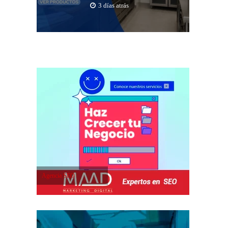
3 días atrás
Agencia SEO