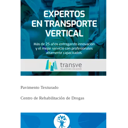
Pavimento Texturado
Centro de Rehabilitación de Drogas