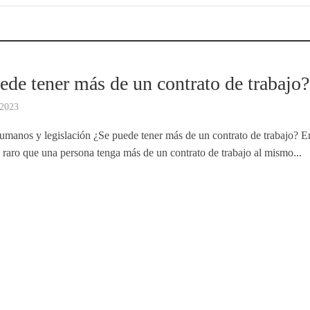
ede tener más de un contrato de trabajo?
 2023
manos y legislación ¿Se puede tener más de un contrato de trabajo? E
s raro que una persona tenga más de un contrato de trabajo al mismo...