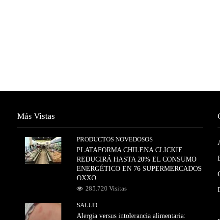
Más Vistas
PRODUCTOS NOVEDOSOS
PLATAFORMA CHILENA CLICKIE
REDUCIRÁ HASTA 20% EL CONSUMO
ENERGÉTICO EN 76 SUPERMERCADOS
OXXO
285.720 Visitas
SALUD
Alergia versus intolerancia alimentaria: