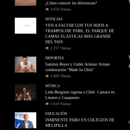
¿Cómo conocer las diferencias?
3.653 Visitas
NOTICIAS
VEN A SALTAR CON TUS HIJOS A
TRAMPOLINE PARK, EL PARQUE DE
CAMAS ELÁSTICAS MÁS GRANDE
DEL PAÍS
1.257 Visitas
DEPORTES
Sammis Reyes y Under Armour firman
colaboración “Made In Chile”
1.095 Visitas
MÚSICA
Leda Bergonzi regresa a Chile: Cantará en
Linares y Cauquenes
1.019 Visitas
EDUCACIÓN
INMINENTE PARO EN COLEGIOS DE
MELIPILLA