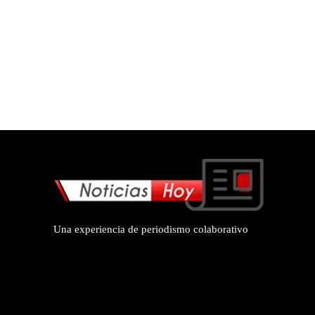
Una experiencia de periodismo colaborativo