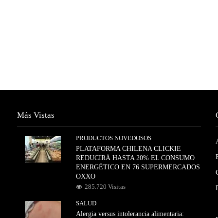
Más Vistas
PRODUCTOS NOVEDOSOS
PLATAFORMA CHILENA CLICKIE
REDUCIRÁ HASTA 20% EL CONSUMO
ENERGÉTICO EN 76 SUPERMERCADOS
OXXO
285.720 Visitas
SALUD
Alergia versus intolerancia alimentaria: