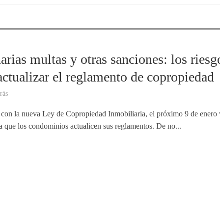
arias multas y otras sanciones: los riesg
actualizar el reglamento de copropiedad
rás
con la nueva Ley de Copropiedad Inmobiliaria, el próximo 9 de enero
ra que los condominios actualicen sus reglamentos. De no...