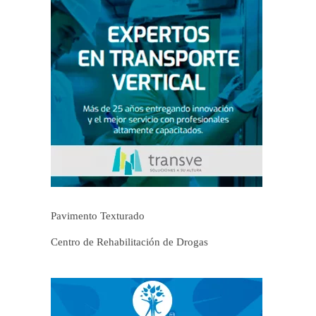
Pavimento Texturado
Centro de Rehabilitación de Drogas