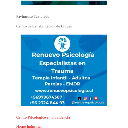
Pavimento Texturado
Centro de Rehabilitación de Drogas
Centro Psicológico en Providencia
Horno Industrial