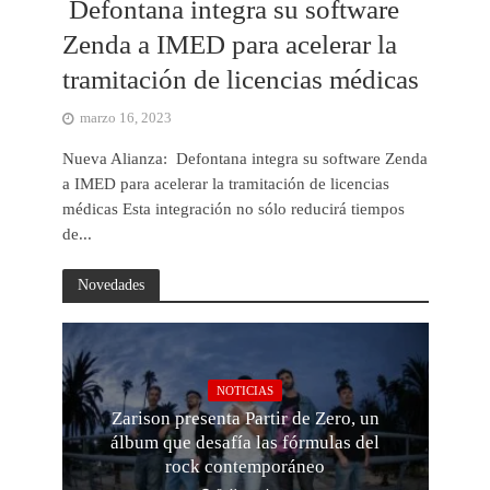
Defontana integra su software
Zenda a IMED para acelerar la
tramitación de licencias médicas
marzo 16, 2023
Nueva Alianza: Defontana integra su software Zenda
a IMED para acelerar la tramitación de licencias
médicas Esta integración no sólo reducirá tiempos
de...
Novedades
NOTICIAS
Zarison presenta Partir de Zero, un
álbum que desafía las fórmulas del
rock contemporáneo