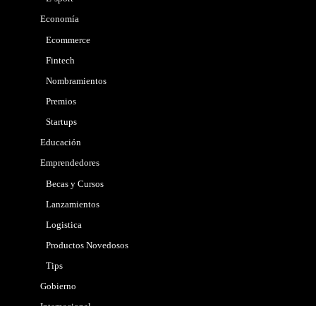
Economía
Ecommerce
Fintech
Nombramientos
Premios
Startups
Educación
Emprendedores
Becas y Cursos
Lanzamientos
Logistica
Productos Novedosos
Tips
Gobierno
Internacional