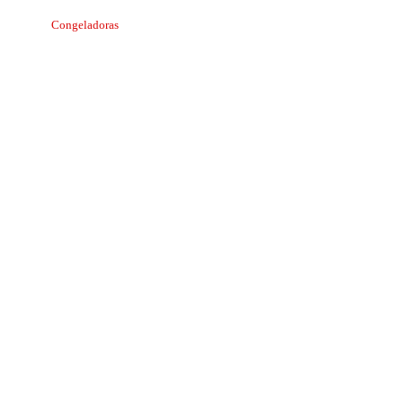
Congeladoras