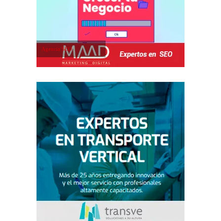
Agencia SEO