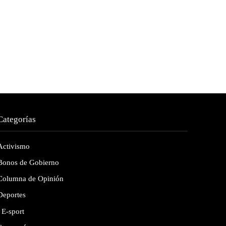
Categorías
Activismo
Bonos de Gobierno
Columna de Opinión
Deportes
E-sport