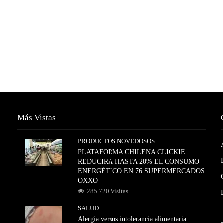
Más Vistas
PRODUCTOS NOVEDOSOS
PLATAFORMA CHILENA CLICKIE
REDUCIRÁ HASTA 20% EL CONSUMO
ENERGÉTICO EN 76 SUPERMERCADOS
OXXO
285.720 Visitas
SALUD
Alergia versus intolerancia alimentaria: