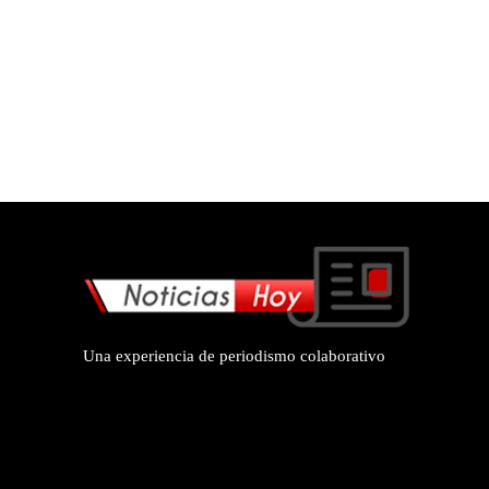
Una experiencia de periodismo colaborativo