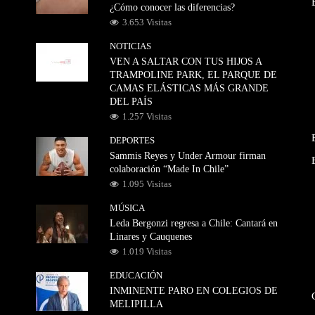
¿Cómo conocer las diferencias?
3.653 Visitas
NOTICIAS
VEN A SALTAR CON TUS HIJOS A
TRAMPOLINE PARK, EL PARQUE DE
CAMAS ELÁSTICAS MÁS GRANDE
DEL PAÍS
1.257 Visitas
DEPORTES
Sammis Reyes y Under Armour firman
colaboración “Made In Chile”
1.095 Visitas
MÚSICA
Leda Bergonzi regresa a Chile: Cantará en
Linares y Cauquenes
1.019 Visitas
EDUCACIÓN
INMINENTE PARO EN COLEGIOS DE
MELIPILLA