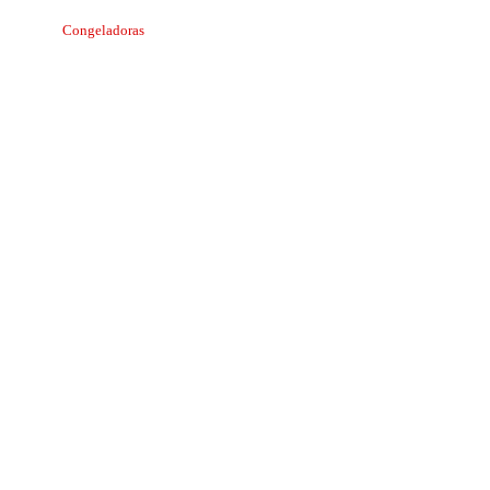
Congeladoras