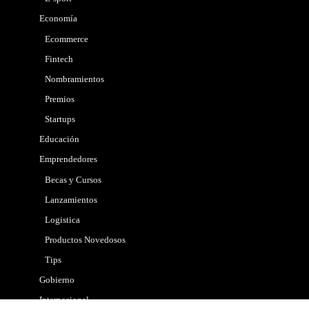
Economía
Ecommerce
Fintech
Nombramientos
Premios
Startups
Educación
Emprendedores
Becas y Cursos
Lanzamientos
Logistica
Productos Novedosos
Tips
Gobierno
Internacional