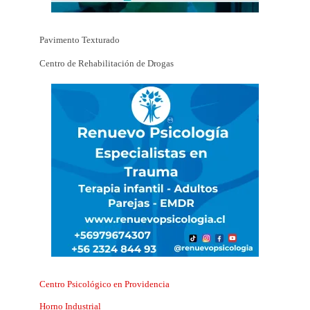
Pavimento Texturado
Centro de Rehabilitación de Drogas
Centro Psicológico en Providencia
Horno Industrial