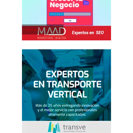
Agencia SEO