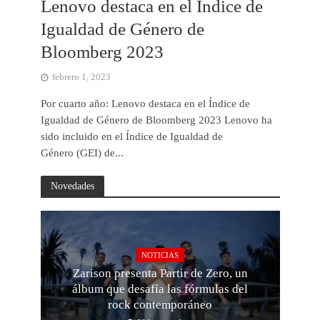
Lenovo destaca en el Índice de
Igualdad de Género de
Bloomberg 2023
febrero 1, 2023
Por cuarto año: Lenovo destaca en el Índice de
Igualdad de Género de Bloomberg 2023 Lenovo ha
sido incluido en el Índice de Igualdad de
Género (GEI) de...
Novedades
NOTICIAS
Zarison presenta Partir de Zero, un
álbum que desafía las fórmulas del
rock contemporáneo