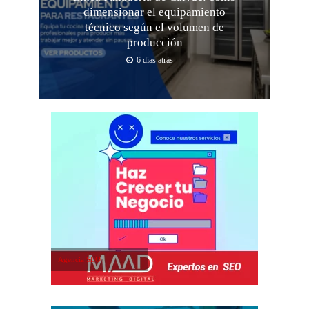
dimensionar el equipamiento
técnico según el volumen de
producción
6 días atrás
Agencia SEO