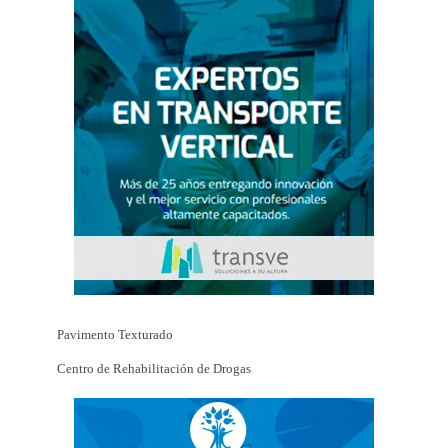
Pavimento Texturado
Centro de Rehabilitación de Drogas