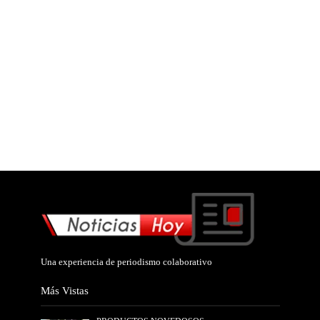
Una experiencia de periodismo colaborativo
Más Vistas