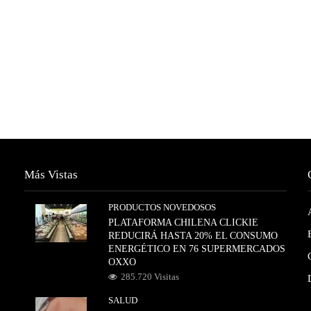
Más Vistas
PRODUCTOS NOVEDOSOS
PLATAFORMA CHILENA CLICKIE
REDUCIRÁ HASTA 20% EL CONSUMO
ENERGÉTICO EN 76 SUPERMERCADOS
OXXO
285.720 Visitas
SALUD