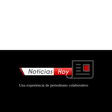
Una experiencia de periodismo colaborativo