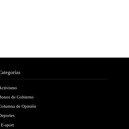
Categorías
Activismo
Bonos de Gobierno
Columna de Opinión
Deportes
E-sport