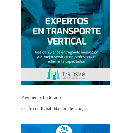
Pavimento Texturado
Centro de Rehabilitación de Drogas