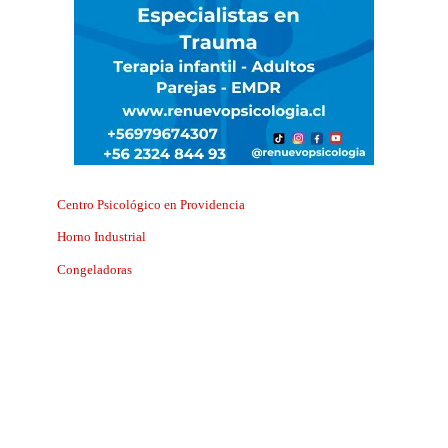
Centro Psicológico en Providencia
Horno Industrial
Congeladoras