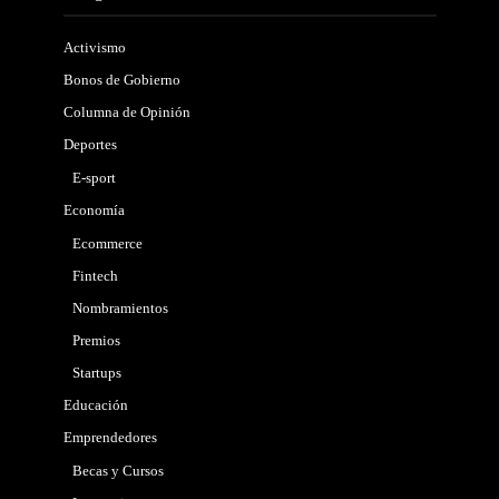
Activismo
Bonos de Gobierno
Columna de Opinión
Deportes
E-sport
Economía
Ecommerce
Fintech
Nombramientos
Premios
Startups
Educación
Emprendedores
Becas y Cursos