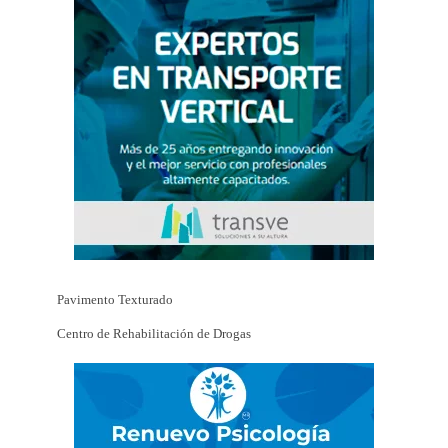
Pavimento Texturado
Centro de Rehabilitación de Drogas