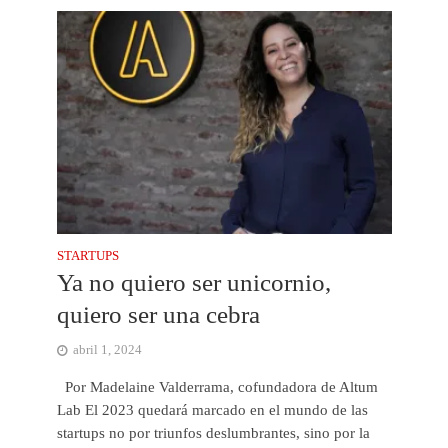
STARTUPS
Ya no quiero ser unicornio,
quiero ser una cebra
abril 1, 2024
Por Madelaine Valderrama, cofundadora de Altum
Lab El 2023 quedará marcado en el mundo de las
startups no por triunfos deslumbrantes, sino por la